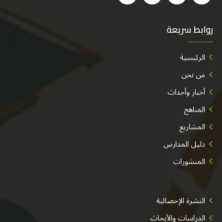
روابط سريعة
الرئيسية
من نحن
أخبار وأحداث
المناهج
المشاريع
دليل المدارس
المنشورات
النشرة الإحصائية
الدراسات والأبحاث