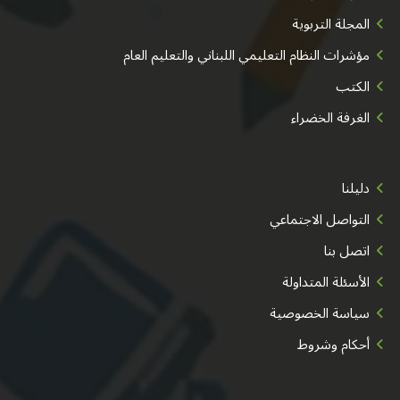
المجلة التربوية
مؤشرات النظام التعليمي اللبناني والتعليم العام
الكتب
الغرفة الخضراء
دليلنا
التواصل الاجتماعي
اتصل بنا
الأسئلة المتداولة
سياسة الخصوصية
أحكام وشروط