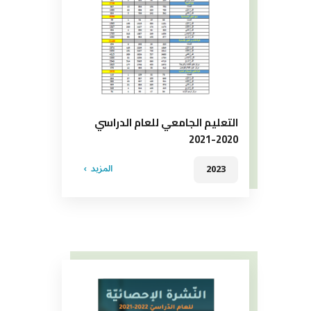
التعليم الجامعي للعام الدراسي
2020-2021
المزيد
2023