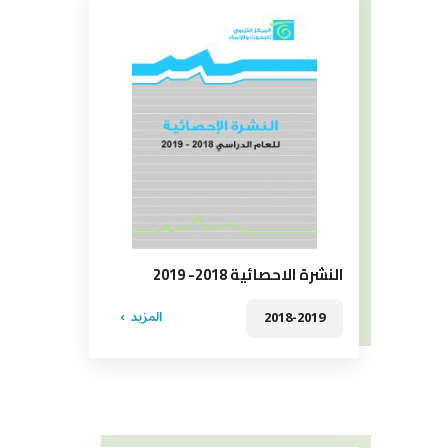
النشرة الاحصائية 2018- 2019
المزيد
2018-2019