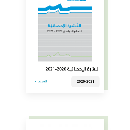
النشرة الإحصائية 2020-2021
المزيد
2020-2021