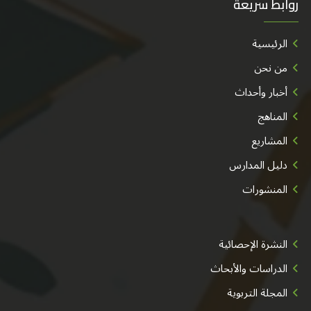
روابط سريعة
الرئيسية
من نحن
أخبار وأحداث
المناهج
المشاريع
دليل المدارس
المنشورات
النشرة الإحصائية
الدراسات والأبحاث
المجلة التربوية