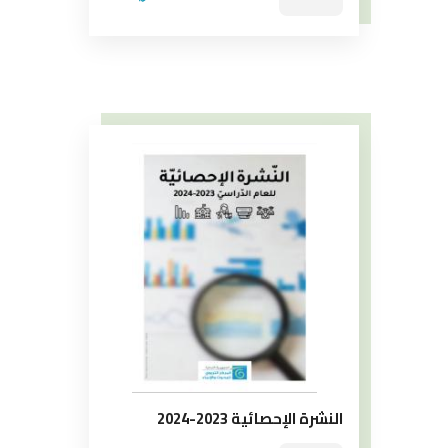
النشرة الإحصائية 2023-2024