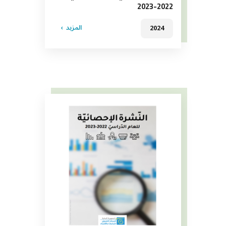
2022-2023
المزيد
2024