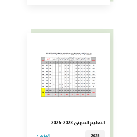
التعليم المهني 2023-2024
المزيد
2025