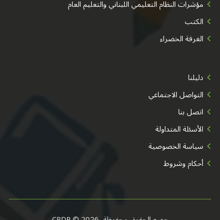
مؤشرات النظام التعليمي اللبناني والتعليم العام
الكتب
الغرفة الخضراء
دليلنا
التواصل الاجتماعي
اتصل بنا
الأسئلة المتداولة
سياسة الخصوصية
أحكام وشروط
جميع الحقوق محفوظة، CRDP © 2026