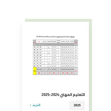
التعليم المهني 2024-2025
المزيد
2025