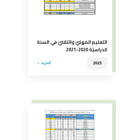
التعليم المهنيّ والتقنيّ في السنة
الدراسيّة 2020-2021
المزيد
2023