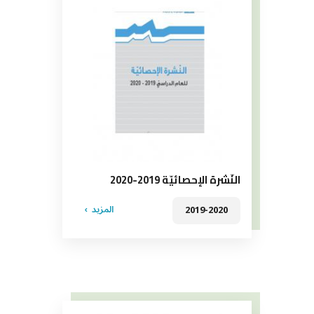
النّشرة الإحصائيّة 2019-2020
المزيد
2019-2020