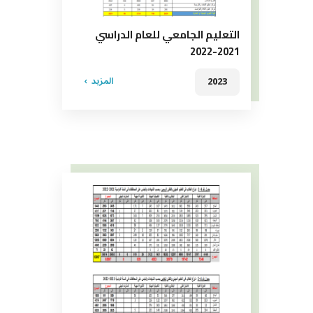
التعليم الجامعي للعام الدراسي
2021-2022
المزيد
2023