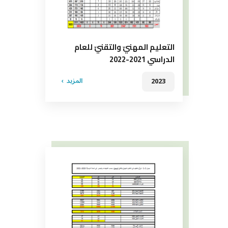
التعليم المهنيّ والتقنيّ للعام
الدراسي 2021-2022
المزيد
2023