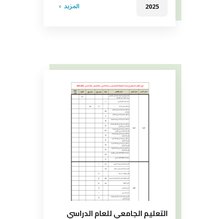
المزيد
2025
التعليم الجامعي للعام الدراسي