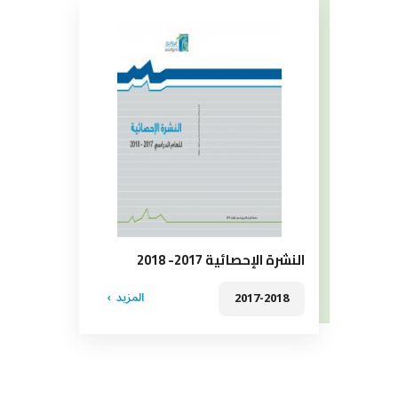
النشرة الإحصائية 2017- 2018
المزيد
2017-2018