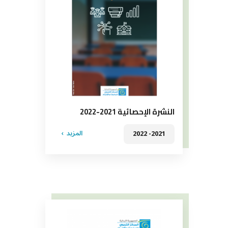
النشرة الإحصائية 2021-2022
المزيد
2021- 2022