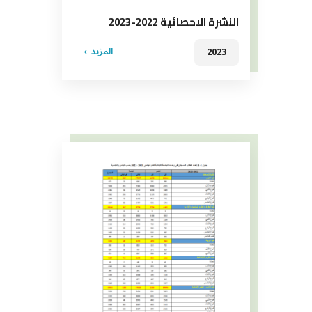
النشرة الاحصائية 2022-2023
المزيد
2023