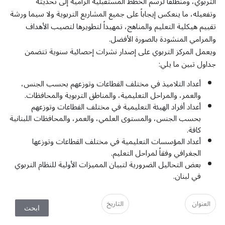
التربوي، ومنطلقاً لرسم الخطط المستقبلية الرامية إلى تحديثه
وتفعيله، ما ينعكس إيجاباً على جميع المشاريع التربوية ولا سيما ورشة
تقييم هيكلية التعليم والمناهج، تمهيداً لتطويرها لتصيب الأهداف
والمرامي المنشودة بالصورة الأفضل.
ويعمل المركز التربوي على إصدار نشرات إحصائية سنوية تتضمن
جداول تبين ما يلي:
أعداد التلاميذ في مختلف القطاعات وتوزعهم بحسب الجنس،
والعمر، والمراحل التعليمية، والمناطق التربوية والمحافظات.
أعداد أفراد الهيئة التعليمية في مختلف القطاعات وتوزعهم
بحسب الجنس، والمستوى العلمي، والعمر، والمحافظات اللبنانية
كافة.
أعداد المؤسسات التعليمية في مختلف القطاعات وتوزعها
الجغرافي وفقاً لمراحل التعليم.
بعض التحاليل الضرورية لتبيان المميزات الأولية للنظام التربوي
في لبنان.