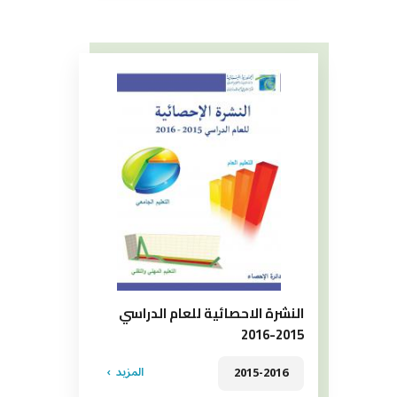
النشرة الاحصائية للعام الدراسي
2015-2016
المزيد
2015-2016