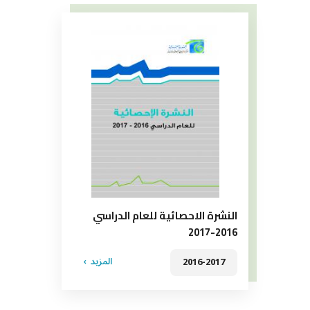
النشرة الاحصائية للعام الدراسي
2016-2017
المزيد
2016-2017