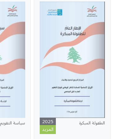
2025
الطفولة المبكرة
سياسة التقويم
المزيد