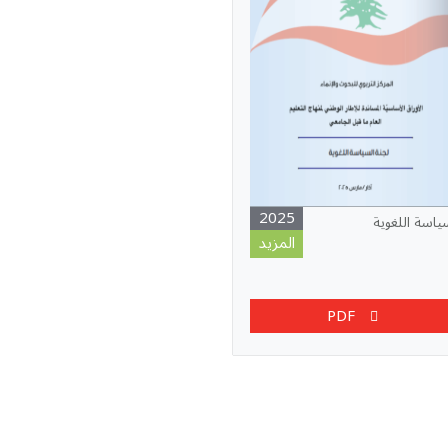
2025
ياسة اللغوية
المزيد
PDF