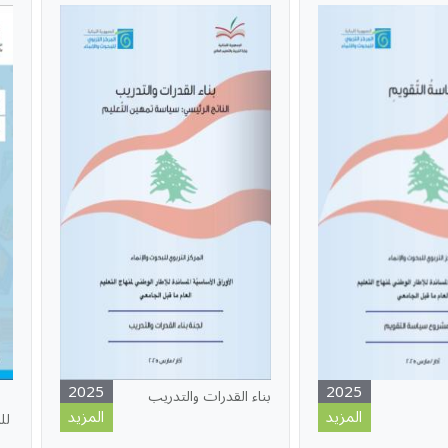
2025
2025
بناء القدرات والتدريب
المزيد
المزيد
لل