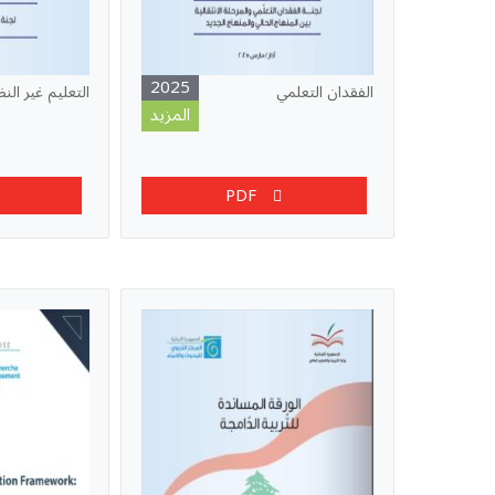
2025
الفقدان التعلمي
التعليم غير الن
المزيد
PDF