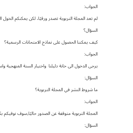
الجواب:
لم تعد المجلة التربوية تصدر ورقيًا، لكن يمكنكم الخول ال
السؤال؟
كيف يمكننا الحصول على نماذج الامتحانات الرسمية؟
الجواب:
يرجى الدخول الى خانة دليلنا واختيار السنة المنهجية واس
السؤال:
ما شروط النشر في المجلة التربوية؟
الجواب:
المجلة التربوية متوقفة عن الصدور حاليًا,سوف نوفيكم بك
السؤال: