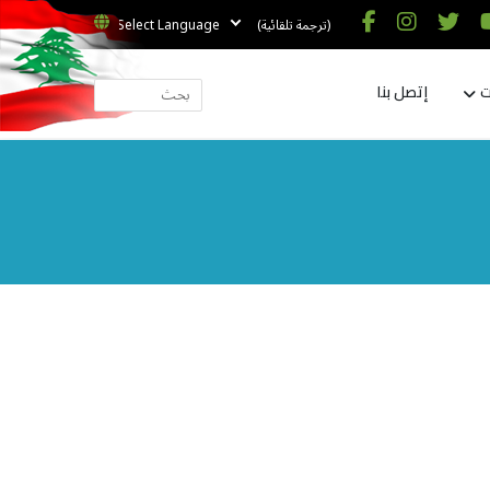
(ترجمة تلقائية)
ت
إتصل بنا