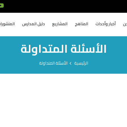
ن
أخبار وأحداث
المناهج
المشاريع
دليل المدارس
المنشورا
الأسئلة المتداولة
الرئيسية
الأسئلة المتداولة