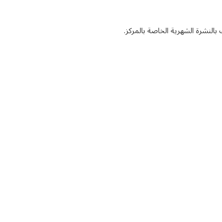
ك بالنشرة الشهرية الخاصة بالمركز.