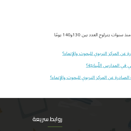
 عن المركز التربوي للبحوث والإنماء؟
 في المدارس اللّبنانيّة؟
ادرة عن المركز التربوي للبحوث والإنماء؟
روابط سريعة