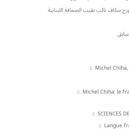
رج سكاف نائب نقيب الصحافة اللبنانية
 سابق
Michel Chiha, 
Michel Chiha: le f
SCIENCES DE 
Langue fr