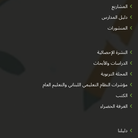
المشاريع
دليل المدارس
المنشورات
النشرة الإحصائية
الدراسات والأبحاث
المجلة التربوية
مؤشرات النظام التعليمي اللبناني والتعليم العام
الكتب
الغرفة الخضراء
دليلنا