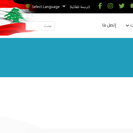
(ترجمة تلقائية)
ت
إتصل بنا