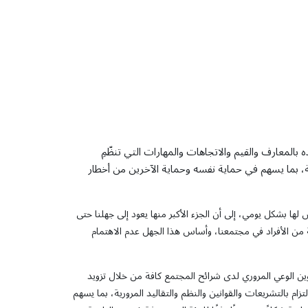
بالمعارف والقيم والاتجاهات والمهارات التي تنظّمِ
رية، بما يسهم في حماية نفسه وحماية الآخرين من أخطار
ها بشكل يومي، إلى أن الجزء الأكبر منها يعود إلى جهلنا حتى
ة من الأفراد في مجتمعنا، وأساس هذا الجهل عدم الاهتمام
وين الوعي المروري لدى شرائح المجتمع كافة من خلال تزويد
ام بالتشريعات والقوانين والنظم والتقاليد المرورية، بما يسهم