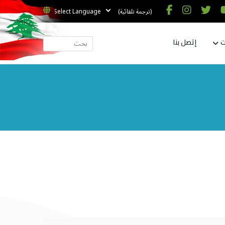
(ترجمة تلقائية)
ت
إتصل بنا