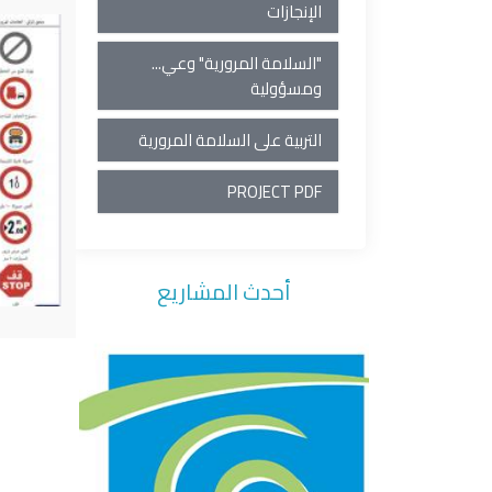
الإنجازات
"السلامة المرورية" وعي...
ومسؤولية
التربية على السلامة المرورية
PROJECT PDF
أحدث المشاريع