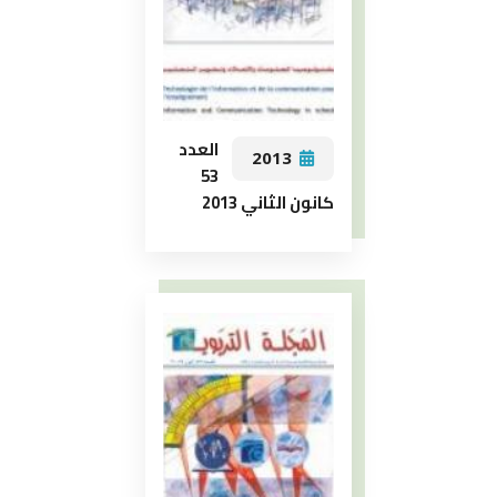
العدد
2013
53
كانون الثاني 2013