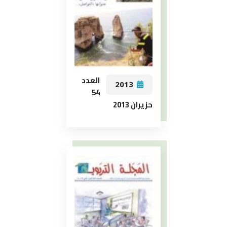
العدد
2013
54
حزيران 2013