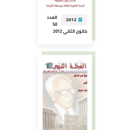
العدد
2012
50
كانون الثاني 2012