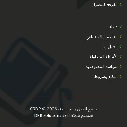
الغرفة الخضراء
دليلنا
التواصل الاجتماعي
اتصل بنا
الأسئلة المتداولة
سياسة الخصوصية
أحكام وشروط
جميع الحقوق محفوظة، CRDP © 2026
تصميم شركة
DPR solutions sarl