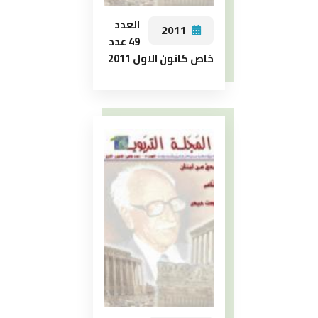
العدد
2011
49 عدد
خاص كانون الاول 2011