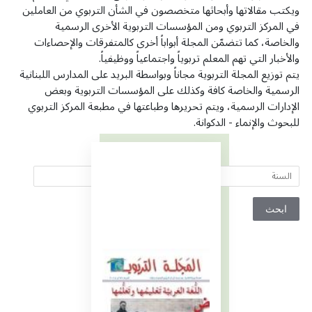
ويكتب مقالاتها وأبحاثها متخصصون في الشأن التربوي من العاملين
في المركز التربوي ومن المؤسسات التربوية الأخرى الرسمية
والخاصة، كما تتضمّن المجلة أبواباً أخرى كالمتفرقات والإحصاءات
والأخبار التي تهم المعلم تربوياً واجتماعياً ووظيفياً.
يتم توزيع المجلة التربوية مجاناً وبواسطة البريد على المدارس اللبنانية
الرسمية والخاصة كافة وكذلك على المؤسسات التربوية وبعض
الإدارات الرسمية، ويتم تحريرها وطباعتها في مطبعة المركز التربوي
للبحوث والإنماء - الدكوانة.