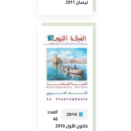
نيسان 2011
العدد
2010
46
كانون الأول 2010