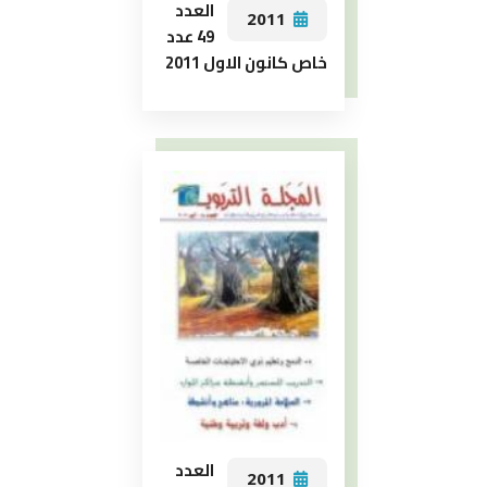
العدد
2011
49 عدد
خاص كانون الاول 2011
العدد
2011