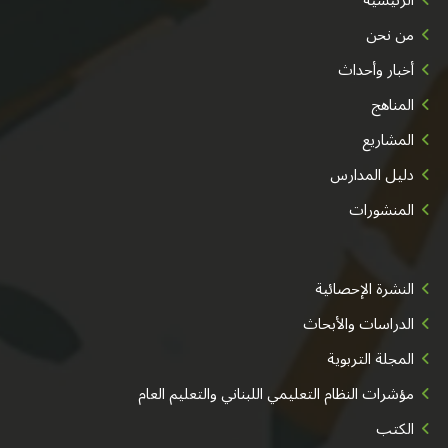
الرئيسية
من نحن
أخبار وأحداث
المناهج
المشاريع
دليل المدارس
المنشورات
النشرة الإحصائية
الدراسات والأبحاث
المجلة التربوية
مؤشرات النظام التعليمي اللبناني والتعليم العام
الكتب