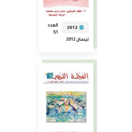
العدد
2012
51
نيسان 2012