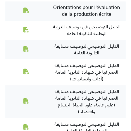
Orientations pour l'évaluation
de la production écrite
الدليل التوضيحي في توصيف التربية
الوطنية للثانوية العامة
الدليل التوضيحي لتوصيف مسابقة
الثانوية العامة
الدليل التوضيحي لتوصيف مسابقة
الجغرافيا في شهادة الثانوية العامة
(آداب وانسانيات)
الدليل التوضيحي لتوصيف مسابقة
الجغرافيا في شهادة الثانوية العامة
(علوم عامة، علوم الحياة، اجتماع
واقتصاد)
الدليل التوضيحي لتوصيف مسابقة
الشهادة الثانوثة العامة