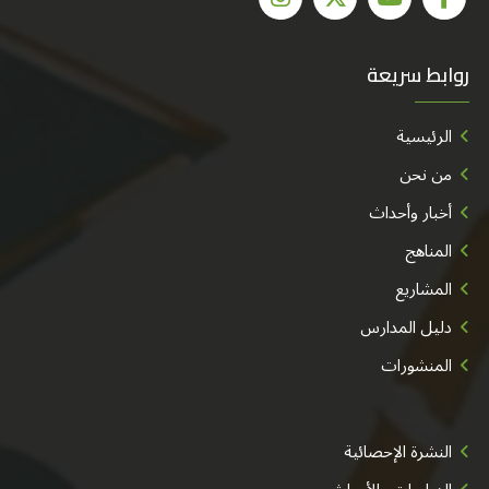
روابط سريعة
الرئيسية
من نحن
أخبار وأحداث
المناهج
المشاريع
دليل المدارس
المنشورات
النشرة الإحصائية