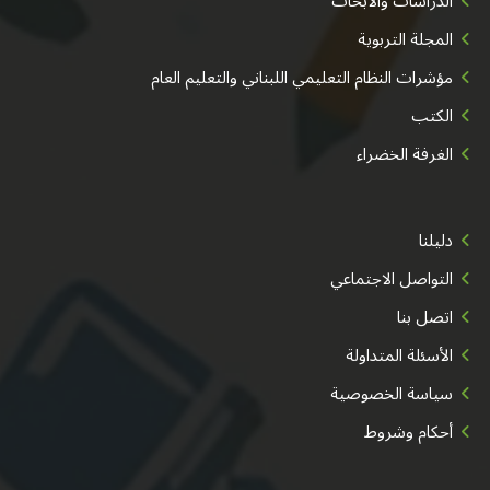
الدراسات والأبحاث
المجلة التربوية
مؤشرات النظام التعليمي اللبناني والتعليم العام
الكتب
الغرفة الخضراء
دليلنا
التواصل الاجتماعي
اتصل بنا
الأسئلة المتداولة
سياسة الخصوصية
أحكام وشروط