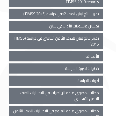
TIMSS 2019 reports
تقرير نتائج لبنان لصف 12في دراسة (TIMSS 2015)
تحسين مستويات الأداء في لبنان
تقرير نتائج لبنان للصف الثامن أساسي في دراسة (TIMSS
2015)
الأهداف
خطوات تطبيق الدراسة
أدوات الدراسة
مجالات محتوى مادة الرياضيات في الاختبارات للصف
الثامن الأساسي
مجالات محتوى مادة العلوم في الاختبارات للصف الثامن