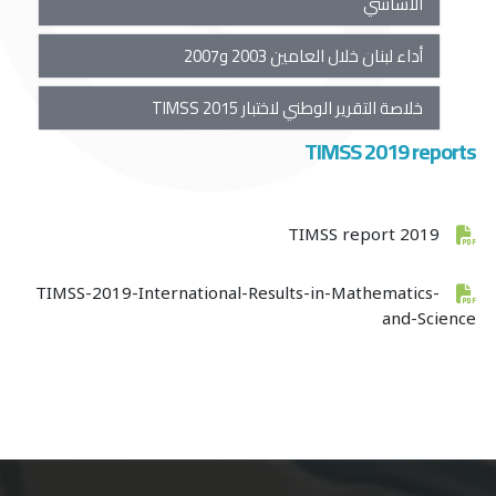
الأساسي
أداء لبنان خلال العامين 2003 و2007
خلاصة التقرير الوطني لاختبار TIMSS 2015
TIMSS 2019 reports
TIMSS report 2019
TIMSS-2019-International-Results-in-Mathematics-
and-Science