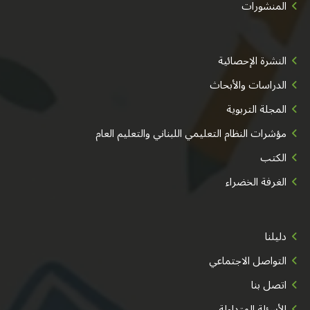
المنشورات
النشرة الإحصائية
الدراسات والأبحاث
المجلة التربوية
مؤشرات النظام التعليمي اللبناني والتعليم العام
الكتب
الغرفة الخضراء
دليلنا
التواصل الاجتماعي
اتصل بنا
الأسئلة المتداولة