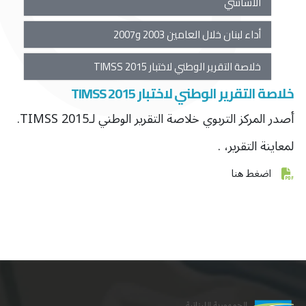
الأساسي
أداء لبنان خلال العامين 2003 و2007
خلاصة التقرير الوطني لاختبار TIMSS 2015
خلاصة التقرير الوطني لاختبار TIMSS 2015
أصدر المركز التربوي خلاصة التقرير الوطني لـTIMSS 2015.
لمعاينة التقرير،
.
اضغط هنا