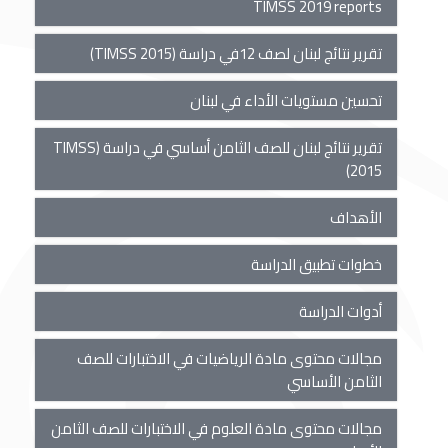
TIMSS 2019 reports
تقرير نتائج لبنان لصف 12في دراسة (TIMSS 2015)
تحسين مستويات الأداء في لبنان
تقرير نتائج لبنان للصف الثامن أساسي في دراسة (TIMSS
2015)
الأهداف
خطوات تطبيق الدراسة
أدوات الدراسة
مجالات محتوى مادة الرياضيات في الاختبارات للصف
الثامن الأساسي
مجالات محتوى مادة العلوم في الاختبارات للصف الثامن