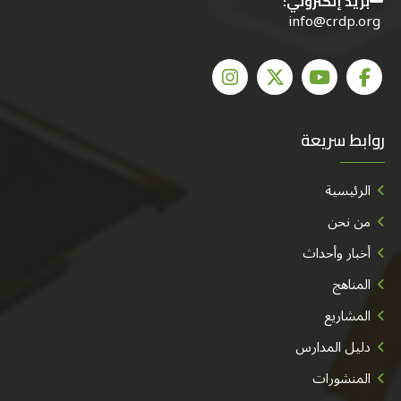
بريد إلكتروني:
info@crdp.org
روابط سريعة
الرئيسية
من نحن
أخبار وأحداث
المناهج
المشاريع
دليل المدارس
المنشورات