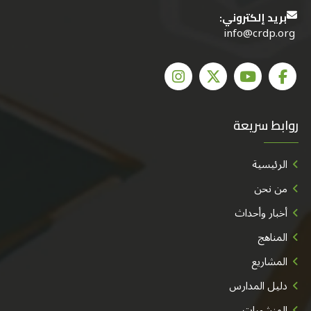
بريد إلكتروني:
info@crdp.org
روابط سريعة
الرئيسية
من نحن
أخبار وأحداث
المناهج
المشاريع
دليل المدارس
المنشورات