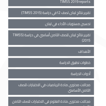
TIMSS 2019 reports
تقرير نتائج لبنان لصف 12في دراسة (TIMSS 2015)
تحسين مستويات الأداء في لبنان
تقرير نتائج لبنان للصف الثامن أساسي في دراسة (TIMSS
2015)
الأهداف
خطوات تطبيق الدراسة
أدوات الدراسة
مجالات محتوى مادة الرياضيات في الاختبارات للصف
الثامن الأساسي
مجالات محتوى مادة العلوم في الاختبارات للصف الثامن