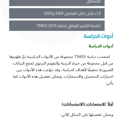
الأساسي
أداء لبنان خلال العامين 2003 و2007
خلاصة التقرير الوطني لاختبار TIMSS 2015
أدوات الدراسة
أدوات الدراسة
اعتمدت دراسة TIMSS مجموعة من الأدوات الدراسية تمّ تطويرها
من قبل مجموعة من خبراء التربية والتقويم التربوي لجمع البيانات
الضرورية تحقيقًا لأهداف الدراسة، وقد تنوّعت هذه الأدوات بين
اختبارات التحصيل والاستمارات. ويمكن تفصيل هذه الأدوات كما
يأتي:
أوّلاً
:
الاستمارات (الاستبيانات)
ويمكن تفصيلها على الشكل الآتي: