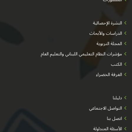
النشرة الإحصائية
الدراسات والأبحاث
المجلة التربوية
مؤشرات النظام التعليمي اللبناني والتعليم العام
الكتب
الغرفة الخضراء
دليلنا
التواصل الاجتماعي
اتصل بنا
الأسئلة المتداولة