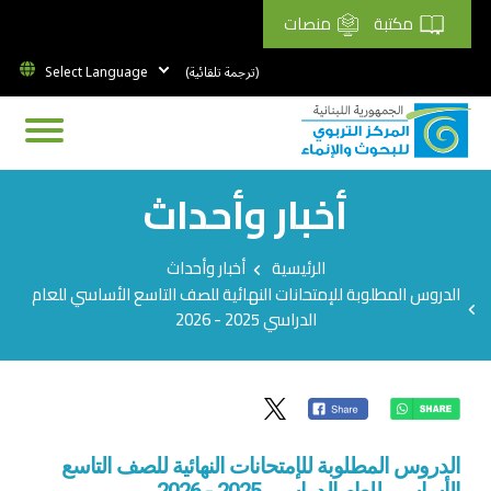
مكتبة
منصات
(ترجمة تلقائية)
أخبار وأحداث
Breadcrumb
الرئيسية
أخبار وأحداث
الدروس المطلوبة للإمتحانات النهائية للصف التاسع الأساسي للعام
الدراسي 2025 - 2026
الدروس المطلوبة للإمتحانات النهائية للصف التاسع