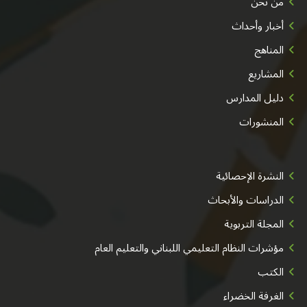
من نحن
أخبار وأحداث
المناهج
المشاريع
دليل المدارس
المنشورات
النشرة الإحصائية
الدراسات والأبحاث
المجلة التربوية
مؤشرات النظام التعليمي اللبناني والتعليم العام
الكتب
الغرفة الخضراء