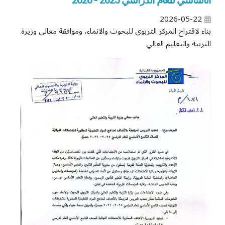
الأساسي للعام الدراسي 2025 - 2026
2026-05-22
بناء لاقتراح المركز التربوي للبحوث والانماء، وموافقة معالي وزيرة
التربية والتعليم العالي