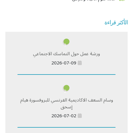
الأكثر قراءة
1
ورشة عمل حول التماسك الاجتماعي
2026-07-09
2
وسام السعف الاكاديمية الفرنسي للبروفسورة هيام
إسحق
2026-07-02