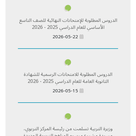
3
الدروس المطلوبة للإمتحانات النهائية للصف التاسع
الأساسي للعام الدراسي 2025 - 2026
2026-05-22
4
الدروس المطلوبة للامتحانات الرسمية للشهادة
الثانوية العامة للعام الدراسي 2025 - 2026
2026-05-15
5
وزيرة التربية تسلمت من رئيسة المركز التربوي،
مسودة مشروع مرسوم المناهج التربوية الجديدة