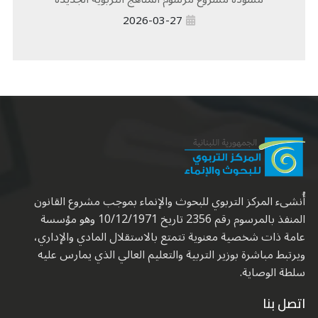
2026-03-27
أُنشىء المركز التربوي للبحوث والإنماء بموجب مشروع القانون
المنفذ بالمرسوم رقم 2356 تاريخ 10/12/1971 وهو مؤسسة
عامة ذات شخصية معنوية تتمتع بالاستقلال المادي والإداري،
ويرتبط مباشرة بوزير التربية والتعليم العالي الذي يمارس عليه
سلطة الوصاية.
اتصل بنا