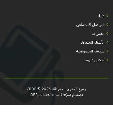
دليلنا
التواصل الاجتماعي
اتصل بنا
الأسئلة المتداولة
سياسة الخصوصية
أحكام وشروط
جميع الحقوق محفوظة، CRDP © 2026
تصميم شركة
DPR solutions sarl