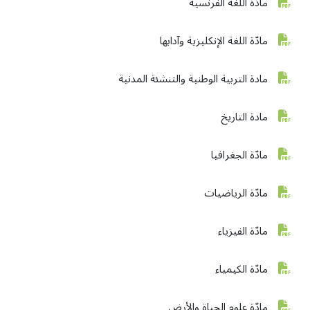
مادّة اللغة الفرنسية
مادّة اللغة الإنكليزية وآدابها
مادة التربية الوطنية والتنشئة المدنية
مادة التاريخ
مادّة الجغرافيا
مادّة الرياضيات
مادّة الفيزياء
مادّة الكيمياء
مادّة علوم الحياة والأرض