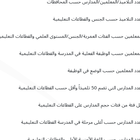
دد التلاميذ/المعلمين/المدارس حسب المحافظات
دد التلاميذ حسب الجنس والقطاعات التعليمية
لمعلمين حسب الفئات العمرية/الجنس/المستوى العلمي والقطاعات التعليمي
لمعلمين حسب الوظيفة الفعلية في المدرسة والقطاعات التعليمية
دد المعلمين حسب الوضع في الوظيفة
رس التي تضم 50 تلميذاً وأقل حسب القطاعات التعليمية
ل فئة من فئات حجم المدارس على القطاعات التعليمية
دد المدارس حسب أعلى مرحلة في المدرسة القطاعات التعليمية
دد المدارس حسب اللغة الأجنبية الأولى والقطاعات التعليمية