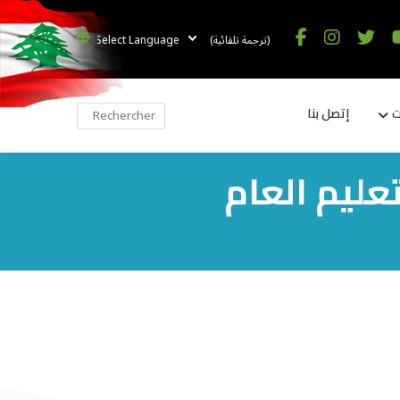
(ترجمة تلقائية)
ت
إتصل بنا
عليم العام