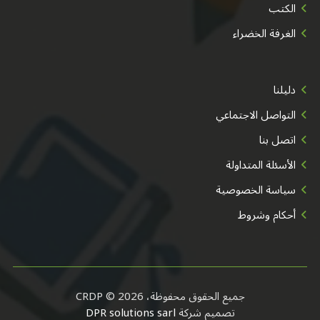
الكتب
الغرفة الخضراء
دليلنا
التواصل الاجتماعي
اتصل بنا
الأسئلة المتداولة
سياسة الخصوصية
أحكام وشروط
جميع الحقوق محفوظة، CRDP © 2026
تصميم شركة
DPR solutions sarl