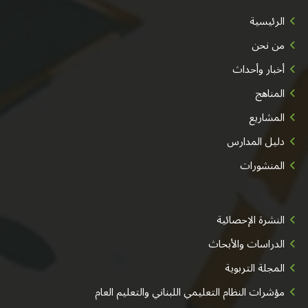
الرئيسية
من نحن
أخبار وأحداث
المناهج
المشاريع
دليل المدارس
المنشورات
النشرة الإحصائية
الدراسات والأبحاث
المجلة التربوية
مؤشرات النظام التعليمي اللبناني والتعليم العام