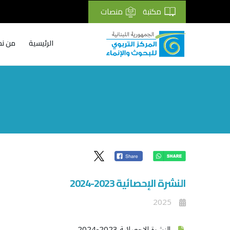
مكتبة
منصات
الرئيسية
من نح
Breadcrumb
النشرة الإحصائية 2023-2024
2025
النشرة الإحصائية 2023-2024