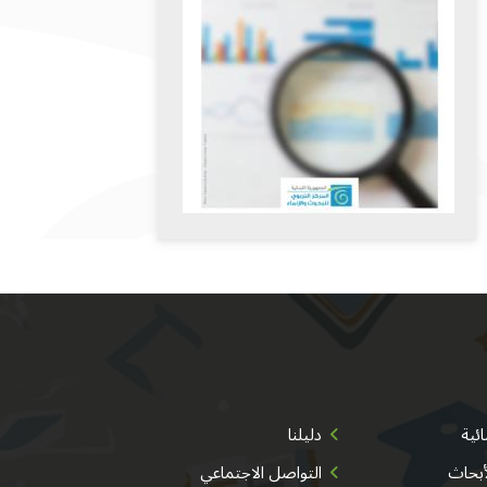
ئية
دليلنا
أبحاث
التواصل الاجتماعي