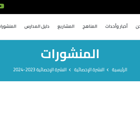
ن
أخبار وأحداث
المناهج
المشاريع
دليل المدارس
المنشورا
المنشورات
الرئيسية
النشرة الإحصائية
النشرة الإحصائية 2023-2024