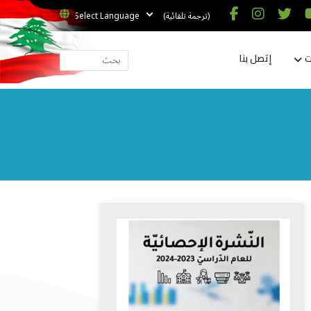
(ترجمة تلقائية)
ت
إتصل بنا