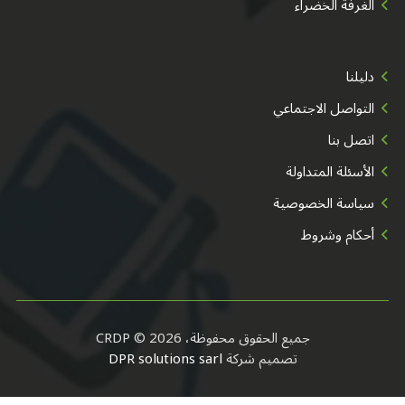
الغرفة الخضراء
دليلنا
التواصل الاجتماعي
اتصل بنا
الأسئلة المتداولة
سياسة الخصوصية
أحكام وشروط
جميع الحقوق محفوظة، CRDP © 2026
تصميم شركة
DPR solutions sarl