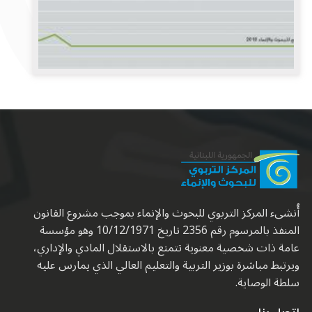
أُنشىء المركز التربوي للبحوث والإنماء بموجب مشروع القانون
المنفذ بالمرسوم رقم 2356 تاريخ 10/12/1971 وهو مؤسسة
عامة ذات شخصية معنوية تتمتع بالاستقلال المادي والإداري،
ويرتبط مباشرة بوزير التربية والتعليم العالي الذي يمارس عليه
سلطة الوصاية.