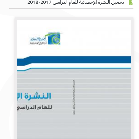
تحميل النشرة الإحصائية للعام الدراسي 2017-2018