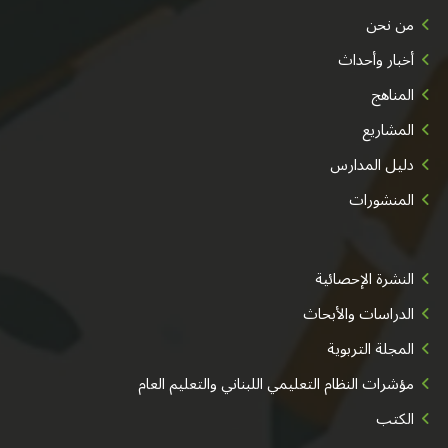
من نحن
أخبار وأحداث
المناهج
المشاريع
دليل المدارس
المنشورات
النشرة الإحصائية
الدراسات والأبحاث
المجلة التربوية
مؤشرات النظام التعليمي اللبناني والتعليم العام
الكتب