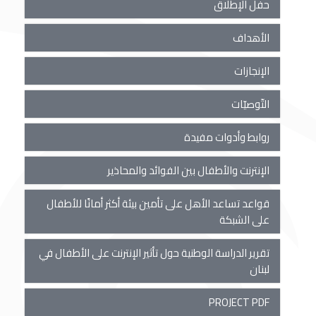
حفل الإطلاق
الأهداف
الإنجازات
التّوصيّات
روابط وأدوات مفيدة
الإنترنت والأطفال بين الفوائد والمحاذير
قواعد تساعد الأهل على تأمين بيئة أكثر أمانًا للأطفال
على الشبكة
تقرير الدراسة الوطنية حول تأثير الإنترنت على الأطفال في
لبنان
PROJECT PDF