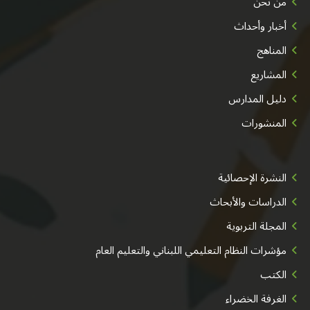
من نحن
أخبار وأحداث
المناهج
المشاريع
دليل المدارس
المنشورات
النشرة الإحصائية
الدراسات والأبحاث
المجلة التربوية
مؤشرات النظام التعليمي اللبناني والتعليم العام
الكتب
الغرفة الخضراء