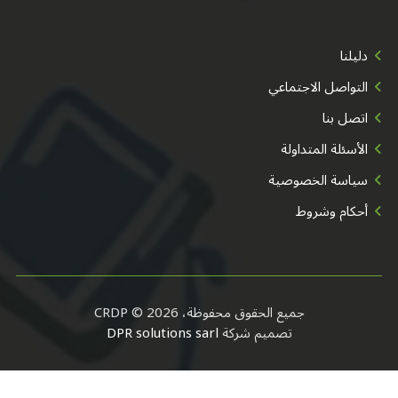
دليلنا
التواصل الاجتماعي
اتصل بنا
الأسئلة المتداولة
سياسة الخصوصية
أحكام وشروط
جميع الحقوق محفوظة، CRDP © 2026
تصميم شركة
DPR solutions sarl