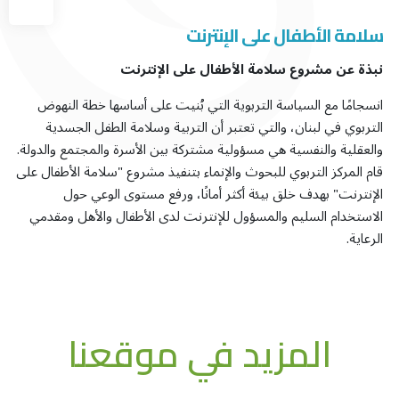
سلامة الأطفال على الإنترنت
نبذة عن مشروع سلامة الأطفال على الإنترنت
انسجامًا مع السياسة التربوية التي بُنيت على أساسها خطة النهوض
التربوي في لبنان، والتي تعتبر أن التربية وسلامة الطفل الجسدية
والعقلية والنفسية هي مسؤولية مشتركة بين الأسرة والمجتمع والدولة.
قام المركز التربوي للبحوث والإنماء بتنفيذ مشروع "سلامة الأطفال على
الإنترنت" بهدف خلق بيئة أكثر أمانًا، ورفع مستوى الوعي حول
الاستخدام السليم والمسؤول للإنترنت لدى الأطفال والأهل ومقدمي
الرعاية.
المزيد في موقعنا