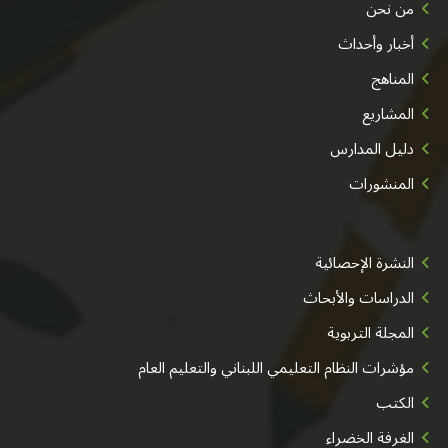
من نحن
أخبار وأحداث
المناهج
المشاريع
دليل المدارس
المنشورات
النشرة الإحصائية
الدراسات والأبحاث
المجلة التربوية
مؤشرات النظام التعليمي اللبناني والتعليم العام
الكتب
الغرفة الخضراء