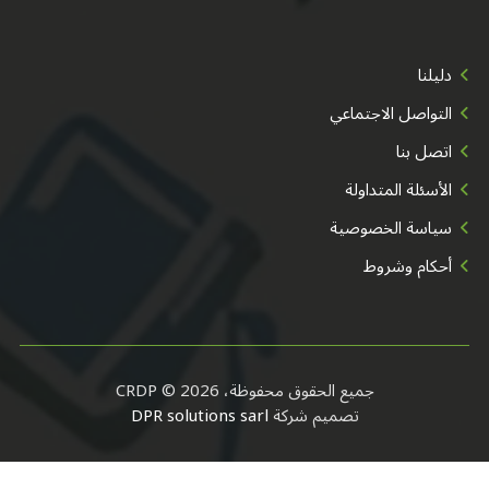
دليلنا
التواصل الاجتماعي
اتصل بنا
الأسئلة المتداولة
سياسة الخصوصية
أحكام وشروط
جميع الحقوق محفوظة، CRDP © 2026
تصميم شركة
DPR solutions sarl