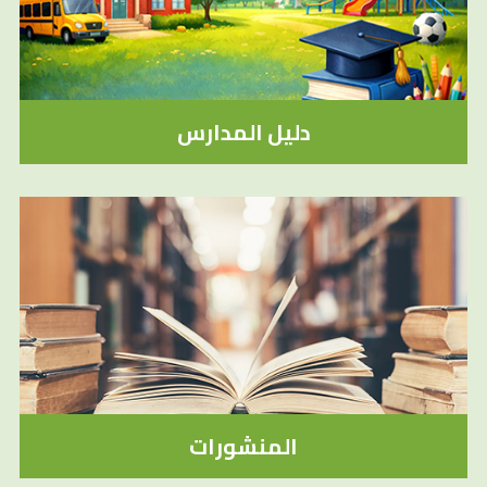
دليل المدارس
المنشورات