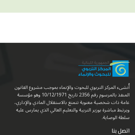
أُنشىء المركز التربوي للبحوث والإنماء بموجب مشروع القانون
المنفذ بالمرسوم رقم 2356 تاريخ 10/12/1971 وهو مؤسسة
عامة ذات شخصية معنوية تتمتع بالاستقلال المادي والإداري،
ويرتبط مباشرة بوزير التربية والتعليم العالي الذي يمارس عليه
سلطة الوصاية.
اتصل بنا