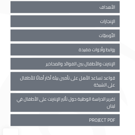
الأهداف
الإنجازات
التّوصيّات
روابط وأدوات مفيدة
الإنترنت والأطفال بين الفوائد والمحاذير
قواعد تساعد الأهل على تأمين بيئة أكثر أمانًا للأطفال
على الشبكة
تقرير الدراسة الوطنية حول تأثير الإنترنت على الأطفال في
لبنان
PROJECT PDF