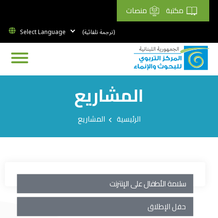
مكتبة
منصات
(ترجمة تلقائية)
المشاريع
Breadcrumb
الرئيسية
المشاريع
سلامة الأطفال على الإنترنت
حفل الإطلاق