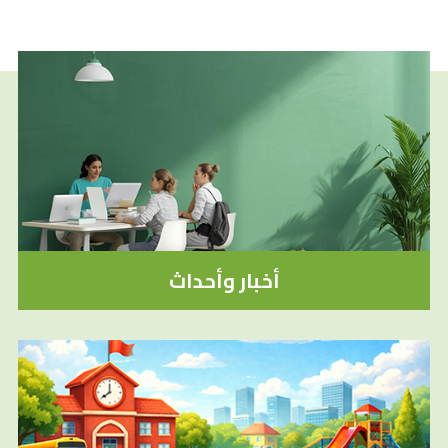
أخبار وأحداث