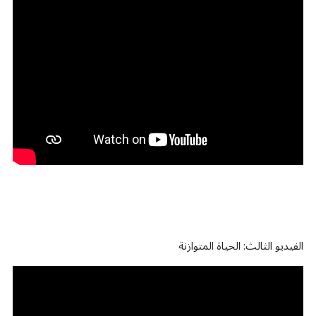
الفيديو الثالث: الحياة المتوازنة