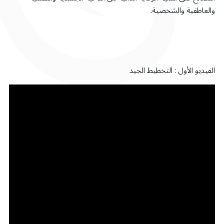
والعاطفية والشخصية.
الفيديو الأول : التخطيط الجيد