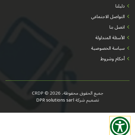
دليلنا
التواصل الاجتماعي
اتصل بنا
الأسئلة المتداولة
سياسة الخصوصية
أحكام وشروط
جميع الحقوق محفوظة، CRDP © 2026
تصميم شركة
DPR solutions sarl