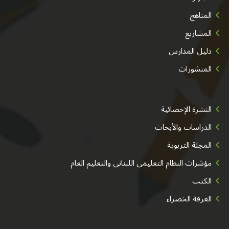
المناهج
المشاريع
دليل المدارس
المنشورات
النشرة الإحصائية
الدراسات والأبحاث
المجلة التربوية
مؤشرات النظام التعليمي اللبناني والتعليم العام
الكتب
الغرفة الخضراء