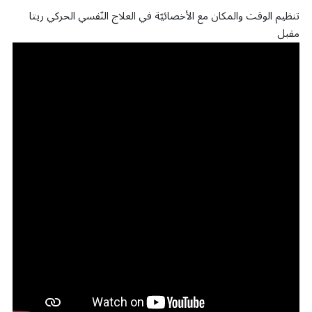
تنظيم الوقت والمكان مع الأخصائيّة في العلاج النّفسي الحركي ريتا
مقبل