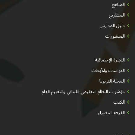
المناهج
المشاريع
دليل المدارس
المنشورات
النشرة الإحصائية
الدراسات والأبحاث
المجلة التربوية
مؤشرات النظام التعليمي اللبناني والتعليم العام
الكتب
الغرفة الخضراء