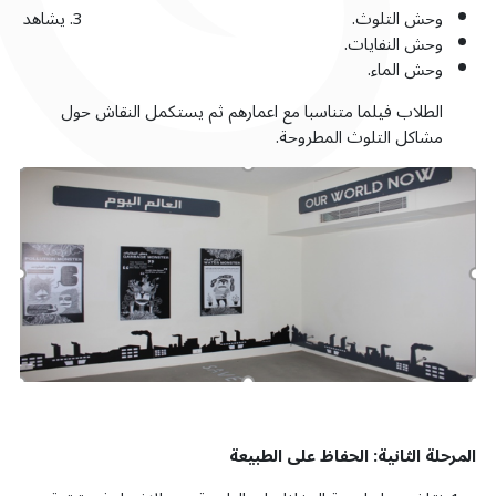
وحش التلوث.
يشاهد
وحش النفايات.
وحش الماء.
الطلاب فيلما متناسبا مع اعمارهم ثم يستكمل النقاش حول
مشاكل التلوث المطروحة.
المرحلة الثانية: الحفاظ على الطبيعة