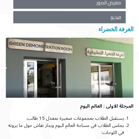
معرض الصور
فيديو
الغرفة الخضراء
المرحلة الاولى : العالم اليوم
يستقبل الطلاب بمجموعات صغيرة بمعدل 15 طالب.
يجلس الطلاب في مساحة العالم اليوم ويدار نقاش حول ما يرونه
في اللوحات: