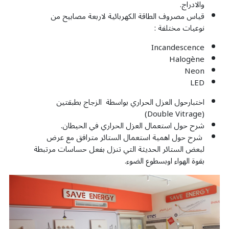
والادراج.
قياس مصروف الطاقة الكهربائية لاربعة مصابيح من
نوعيات مختلفة :
Incandescence
Halogène
Neon
LED
اختبارحول العزل الحراري بواسطة الزجاج بطبقتين
(Double Vitrage)
شرح حول استعمال العزل الحراري في الحيطان.
شرح حول اهمية استعمال الستائر مترافق مع عرض
لبعض الستائر الحديثة التي تنزل بفعل حساسات مرتبطة
بقوة الهواء اوبسطوع الضوء.