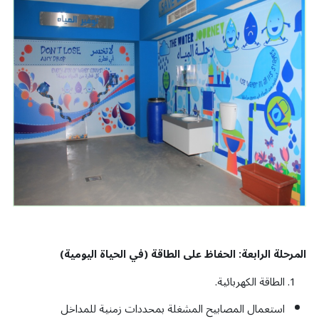
المرحلة الرابعة: الحفاظ على الطاقة (في الحياة اليومية)
الطاقة الكهربائية.
استعمال المصابيح المشغلة بمحددات زمنية للمداخل