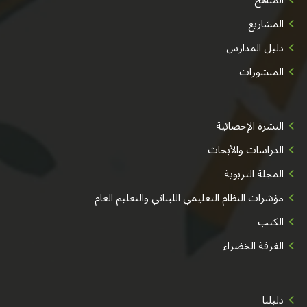
المشاريع
دليل المدارس
المنشورات
النشرة الإحصائية
الدراسات والأبحاث
المجلة التربوية
مؤشرات النظام التعليمي اللبناني والتعليم العام
الكتب
الغرفة الخضراء
دليلنا