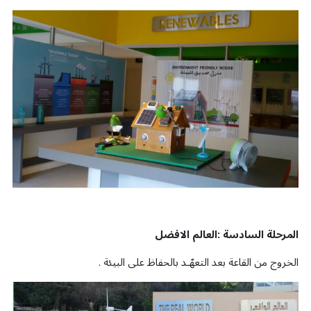
المرحلة السادسة :العالم الافضل
الخروج من القاعة بعد التعهّـد بالحفاظ على البيئة
.