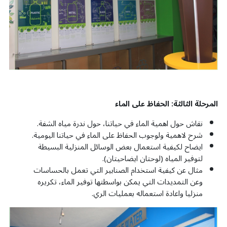
المرحلة الثالثة: الحفاظ على الماء
نقاش حول اهمية الماء في حياتنا، حول ندرة مياه الشفة.
شرح لاهمية ولوجوب الحفاظ على الماء في حياتنا اليومية.
ايضاح لكيفية استعمال بعض الوسائل المنزلية البسيطة
لتوفير المياه (لوحتان ايضاحيتان).
مثال عن كيفية استخدام الصنابير التي تعمل بالحساسات
وعن التمديدات التي يمكن بواسطتها توفير الماء، تكريره
منزليا واعادة استعماله بعمليات الري.