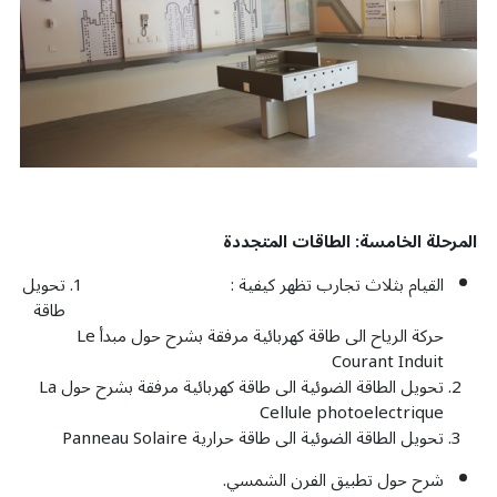
المرحلة الخامسة: الطاقات المتجددة
القيام بثلاث تجارب تظهر كيفية :
تحويل
طاقة
حركة الرياح الى طاقة كهربائية مرفقة بشرح حول مبدأ Le
Courant Induit
تحويل الطاقة الضوئية الى طاقة كهربائية مرفقة بشرح حول La
Cellule photoelectrique
تحويل الطاقة الضوئية الى طاقة حرارية Panneau Solaire
شرح حول تطبيق الفرن الشمسي.