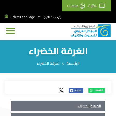
مكتبة
منصات
(ترجمة تلقائية)
الغرفة الخضراء
Breadcrumb
الرئيسية
الغرفة الخضراء
الغرفة الخضراء