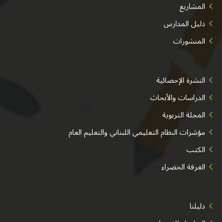
المشاريع
دليل المدارس
المنشورات
النشرة الإحصائية
الدراسات والأبحاث
المجلة التربوية
مؤشرات النظام التعليمي اللبناني والتعليم العام
الكتب
الغرفة الخضراء
دليلنا