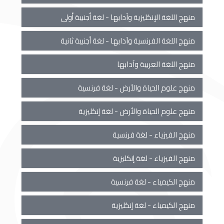
منهج اللغة الإنكليزية وآدابها - لغة أجنبية أولى
منهج اللغة الفرنسية وآدابها - لغة أجنبية ثانية
منهج اللغة العربية وآدابها
منهج علوم الحياة والأرض - لغة فرنسية
منهج علوم الحياة والأرض - لغة إنكليزية
منهج الفيزياء - لغة فرنسية
منهج الفيزياء - لغة إنكليزية
منهج الكيمياء - لغة فرنسية
منهج الكيمياء - لغة إنكليزية