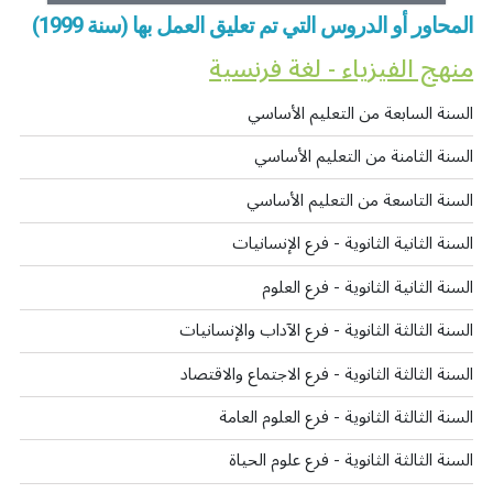
المحاور أو الدروس التي تم تعليق العمل بها (سنة 1999)
منهج الفيزياء - لغة فرنسية
السنة السابعة من التعليم الأساسي
السنة الثامنة من التعليم الأساسي
السنة التاسعة من التعليم الأساسي
السنة الثانية الثانوية - فرع الإنسانيات
السنة الثانية الثانوية - فرع العلوم
السنة الثالثة الثانوية - فرع الآداب والإنسانيات
السنة الثالثة الثانوية - فرع الاجتماع والاقتصاد
السنة الثالثة الثانوية - فرع العلوم العامة
السنة الثالثة الثانوية - فرع علوم الحياة