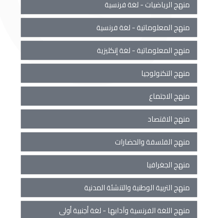
منهج الرياضيات - لغة فرنسية
منهج المعلوماتية - لغة فرنسية
منهج المعلوماتية - لغة إنكليزية
منهج التكنولوجيا
منهج الاجتماع
منهج الاقتصاد
منهج الفلسفة والحضارات
منهج الجغرافيا
منهج التربية الوطنية والتنشئة المدنية
منهج اللغة الفرنسية وآدابها - لغة أجنبية أولى