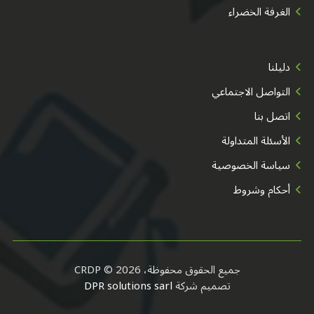
الغرفة الخضراء
دليلنا
التواصل الاجتماعي
اتصل بنا
الأسئلة المتداولة
سياسة الخصوصية
أحكام وشروط
جميع الحقوق محفوظة، CRDP © 2026
تصميم شركة
DPR solutions sarl