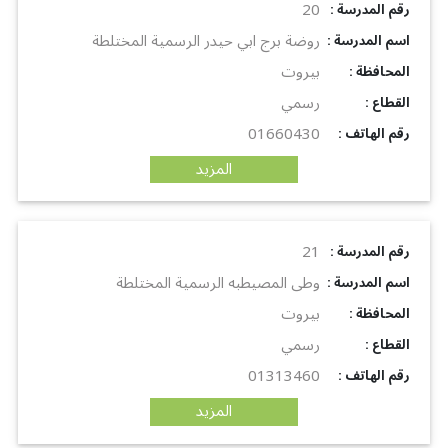
20
: رقم المدرسة
روضة برج ابي حيدر الرسمية المختلطة
: اسم المدرسة
بيروت
: المحافظة
رسمي
: القطاع
01660430
: رقم الهاتف
المزيد
21
: رقم المدرسة
وطى المصيطبه الرسمية المختلطة
: اسم المدرسة
بيروت
: المحافظة
رسمي
: القطاع
01313460
: رقم الهاتف
المزيد