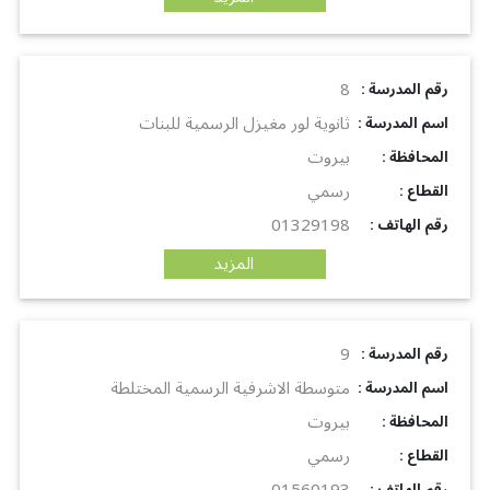
8
: رقم المدرسة
ثانوية لور مغيزل الرسمية للبنات
: اسم المدرسة
بيروت
: المحافظة
رسمي
: القطاع
01329198
: رقم الهاتف
المزيد
9
: رقم المدرسة
متوسطة الاشرفية الرسمية المختلطة
: اسم المدرسة
بيروت
: المحافظة
رسمي
: القطاع