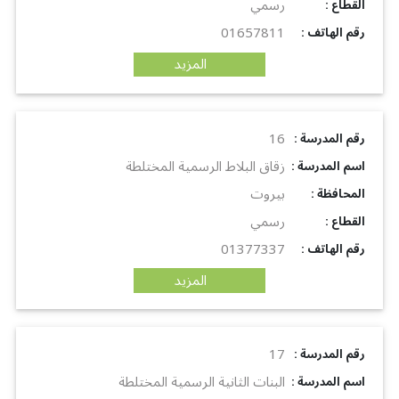
رسمي
: القطاع
01657811
: رقم الهاتف
المزيد
16
: رقم المدرسة
زقاق البلاط الرسمية المختلطة
: اسم المدرسة
بيروت
: المحافظة
رسمي
: القطاع
01377337
: رقم الهاتف
المزيد
17
: رقم المدرسة
البنات الثانية الرسمية المختلطة
: اسم المدرسة