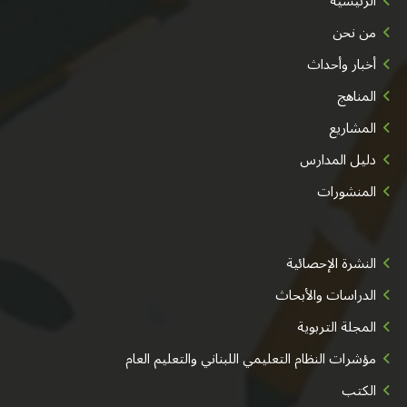
الرئيسية
من نحن
أخبار وأحداث
المناهج
المشاريع
دليل المدارس
المنشورات
النشرة الإحصائية
الدراسات والأبحاث
المجلة التربوية
مؤشرات النظام التعليمي اللبناني والتعليم العام
الكتب