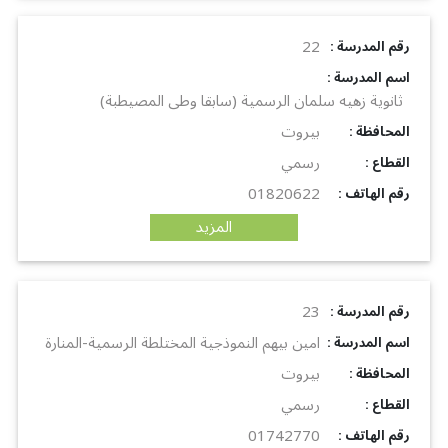
22
: رقم المدرسة
: اسم المدرسة
ثانوية زهيه سلمان الرسمية (سابقا وطى المصيطبة)
بيروت
: المحافظة
رسمي
: القطاع
01820622
: رقم الهاتف
المزيد
23
: رقم المدرسة
امين بيهم النموذجية المختلطة الرسمية-المنارة
: اسم المدرسة
بيروت
: المحافظة
رسمي
: القطاع
01742770
: رقم الهاتف