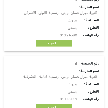
: اسم المدرسة
ثانوية جبران غسان تويني الرسمية االأولى -الأشرفي
بيروت
: المحافظة
رسمي
: القطاع
01324580
: رقم الهاتف
المزيد
6
: رقم المدرسة
: اسم المدرسة
ثانوية جبران غسان تويني الرسمية الثانية - الاشرفية
بيروت
: المحافظة
رسمي
: القطاع
01336119
: رقم الهاتف
المزيد