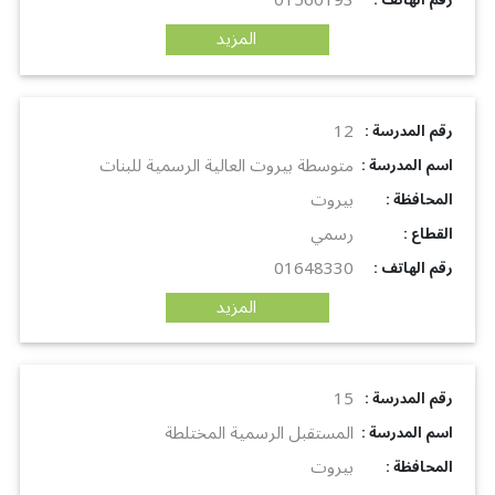
01560193
: رقم الهاتف
المزيد
12
: رقم المدرسة
متوسطة بيروت العالية الرسمية للبنات
: اسم المدرسة
بيروت
: المحافظة
رسمي
: القطاع
01648330
: رقم الهاتف
المزيد
15
: رقم المدرسة
المستقبل الرسمية المختلطة
: اسم المدرسة
بيروت
: المحافظة