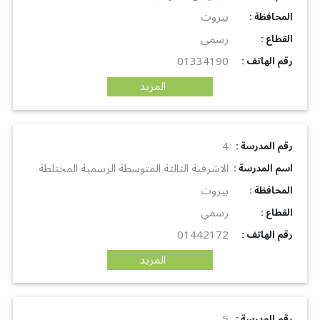
بيروت
: المحافظة
رسمي
: القطاع
01334190
: رقم الهاتف
المزيد
4
: رقم المدرسة
الاشرفية الثالثة المتوسطة الرسمية المختلطة
: اسم المدرسة
بيروت
: المحافظة
رسمي
: القطاع
01442172
: رقم الهاتف
المزيد
5
: رقم المدرسة