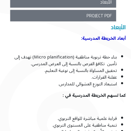
الأبعاد
PROJECT PDF
الأبعاد
أبعاد الخريطة المدرسية:
بناء خطة تربوية مناطقية (Micro planification) تهدف إلى
تأمين تكافؤ الفرص بالنسبة إلى العرض المدرسي.
تحقيق المساواة بالنسبة إلى نوعية التعليم.
عقلنة القرارات.
استبعاد التوزع العشوائي للمدارس.
كما تسهم الخريطة المدرسية في :
قراءة علمية مباشرة للواقع التربوي.
تنمية مناطقية على المستوى التربوي.