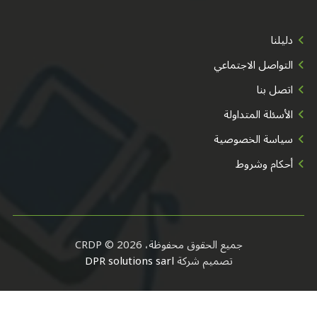
دليلنا
التواصل الاجتماعي
اتصل بنا
الأسئلة المتداولة
سياسة الخصوصية
أحكام وشروط
جميع الحقوق محفوظة، CRDP © 2026
تصميم شركة
DPR solutions sarl