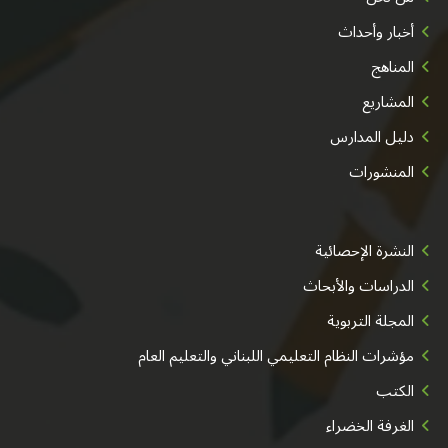
أخبار وأحداث
المناهج
المشاريع
دليل المدارس
المنشورات
النشرة الإحصائية
الدراسات والأبحاث
المجلة التربوية
مؤشرات النظام التعليمي اللبناني والتعليم العام
الكتب
الغرفة الخضراء