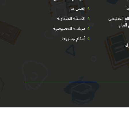
ية
اتصل بنا
م التعليمي
الأسئلة المتداولة
 العام
سياسة الخصوصية
أحكام وشروط
اء