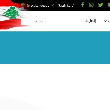
(ترجمة تلقائية)
ت
إتصل بنا