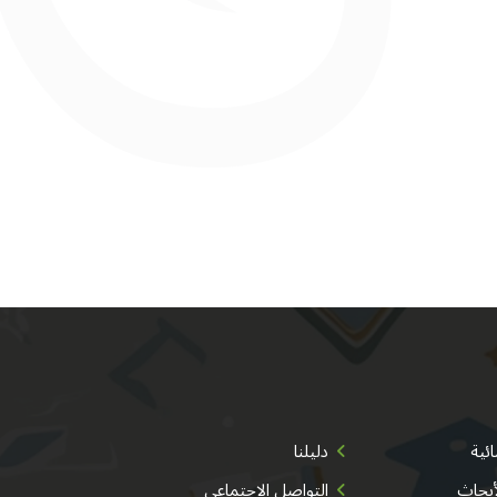
ئية
دليلنا
أبحاث
التواصل الاجتماعي