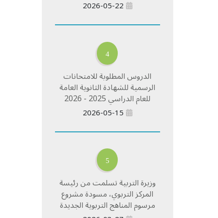
2026-05-22
4
الدروس المطلوبة للامتحانات
الرسمية للشهادة الثانوية العامة
للعام الدراسي 2025 - 2026
2026-05-15
5
وزيرة التربية تسلمت من رئيسة
المركز التربوي، مسودة مشروع
مرسوم المناهج التربوية الجديدة