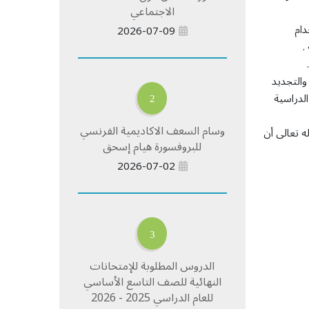
الاجتماعي
دام
2026-07-09
.
.
والتجديد
الدراسية
2
وسام السعف الاكاديمية الفرنسي
ه تعالى أن
للبروفسورة هيام إسحق
2026-07-02
3
الدروس المطلوبة للإمتحانات
النهائية للصف التاسع الأساسي
للعام الدراسي 2025 - 2026