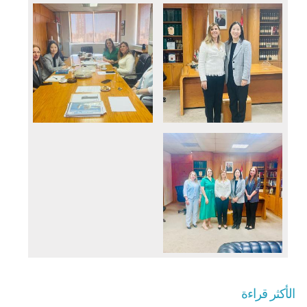
الأكثر قراءة