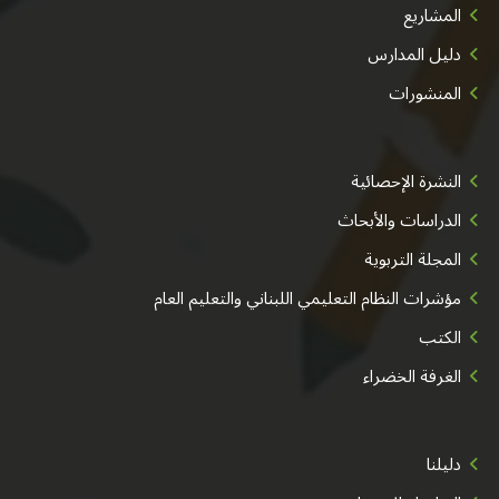
المشاريع
دليل المدارس
المنشورات
النشرة الإحصائية
الدراسات والأبحاث
المجلة التربوية
مؤشرات النظام التعليمي اللبناني والتعليم العام
الكتب
الغرفة الخضراء
دليلنا