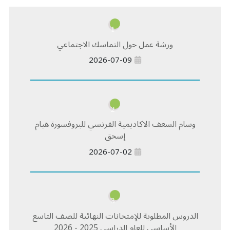
1
ورشة عمل حول التماسك الاجتماعي
2026-07-09
2
وسام السعف الاكاديمية الفرنسي للبروفسورة هيام
إسحق
2026-07-02
3
الدروس المطلوبة للإمتحانات النهائية للصف التاسع
الأساسي للعام الدراسي 2025 - 2026