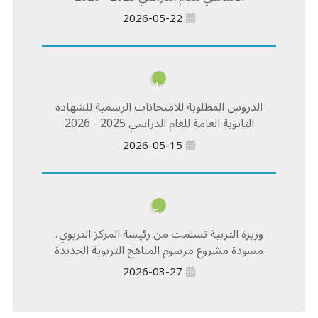
2026-05-22
4
الدروس المطلوبة للامتحانات الرسمية للشهادة
الثانوية العامة للعام الدراسي 2025 - 2026
2026-05-15
5
وزيرة التربية تسلمت من رئيسة المركز التربوي،
مسودة مشروع مرسوم المناهج التربوية الجديدة
2026-03-27