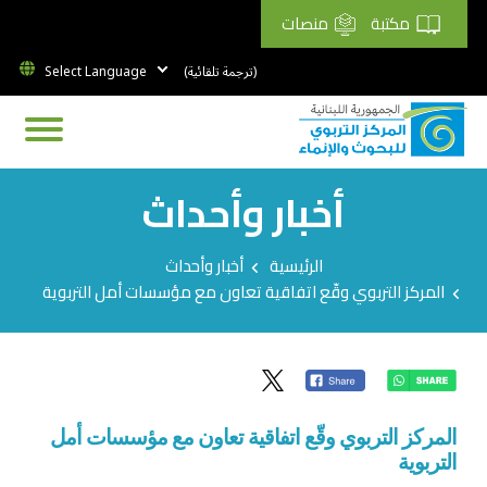
مكتبة
منصات
(ترجمة تلقائية)
أخبار وأحداث
Breadcrumb
الرئيسية
أخبار وأحداث
المركز التربوي وقّع اتفاقية تعاون مع مؤسسات أمل التربوية
المركز التربوي وقّع اتفاقية تعاون مع مؤسسات أمل
التربوية