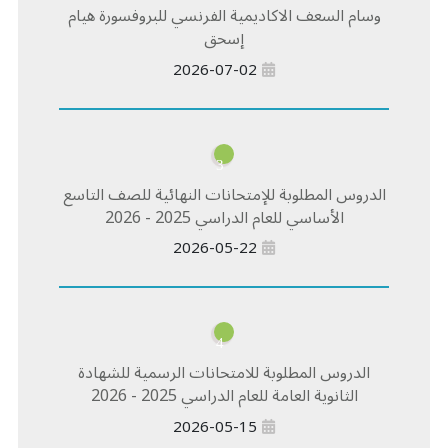
وسام السعف الاكاديمية الفرنسي للبروفسورة هيام
إسحق
2026-07-02
3
الدروس المطلوبة للإمتحانات النهائية للصف التاسع
الأساسي للعام الدراسي 2025 - 2026
2026-05-22
4
الدروس المطلوبة للامتحانات الرسمية للشهادة
الثانوية العامة للعام الدراسي 2025 - 2026
2026-05-15