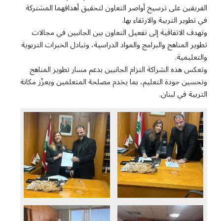
الفريقين على ترسيخ أواصر التعاون لتحقيق أهدافهما المشتركة
في تطوير التربية والارتقاء بها.
وتهدف الاتفاقية إلى تفعيل التعاون بين الجانبين في مجالات
تطوير المناهج والبرامج والمواد الدراسية، وتبادل الخبرات التربوية
والتعليمية.
وتعكس هذه الشراكة التزام الجانبين بدعم مسار تطوير المناهج
وتحسين جودة التعليم، بما يخدم مصلحة المتعلمين ويعزّز مكانة
التربية في لبنان.