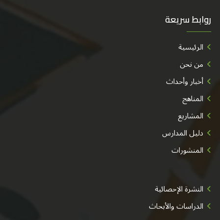
روابط سريعة
الرئيسية
من نحن
أخبار وأحداث
المناهج
المشاريع
دليل المدارس
المنشورات
النشرة الإحصائية
الدراسات والأبحاث