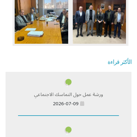
الأكثر قراءة
1
ورشة عمل حول التماسك الاجتماعي
2026-07-09
2