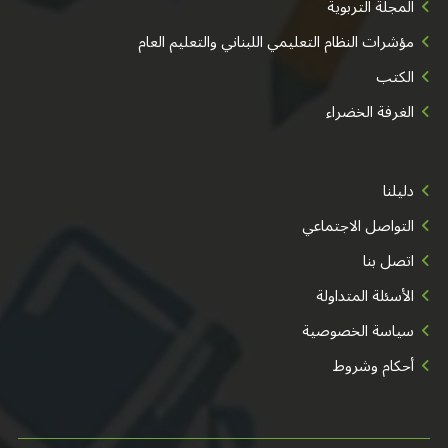
المجلة التربوية
مؤشرات النظام التعليمي اللبناني والتعليم العام
الكتب
الغرفة الخضراء
دليلنا
التواصل الاجتماعي
اتصل بنا
الأسئلة المتداولة
سياسة الخصوصية
أحكام وشروط