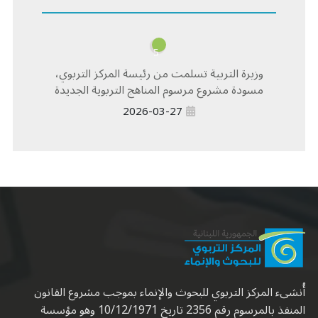
5
وزيرة التربية تسلمت من رئيسة المركز التربوي،
مسودة مشروع مرسوم المناهج التربوية الجديدة
2026-03-27
أُنشىء المركز التربوي للبحوث والإنماء بموجب مشروع القانون
المنفذ بالمرسوم رقم 2356 تاريخ 10/12/1971 وهو مؤسسة