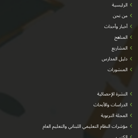
الرئيسية
من نحن
أخبار وأحداث
المناهج
المشاريع
دليل المدارس
المنشورات
النشرة الإحصائية
الدراسات والأبحاث
المجلة التربوية
مؤشرات النظام التعليمي اللبناني والتعليم العام
الكتب