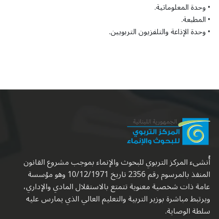
• وحدة المعلوماتية.
• المطبعة.
• وحدة الإذاعة والتلفزيون التربويين.
أُنشىء المركز التربوي للبحوث والإنماء بموجب مشروع القانون
المنفذ بالمرسوم رقم 2356 تاريخ 10/12/1971 وهو مؤسسة
عامة ذات شخصية معنوية تتمتع بالاستقلال المادي والإداري،
ويرتبط مباشرة بوزير التربية والتعليم العالي الذي يمارس عليه
سلطة الوصاية.