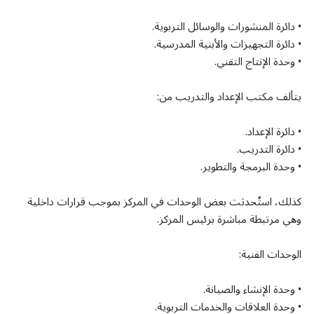
• دائرة المنشورات والوسائل التربوية.
• دائرة التجهيزات والأبنية المدرسية.
• وحدة الإنتاج التقني.
يتألف مكتب الإعداد والتدريب من:
• دائرة الإعداد.
• دائرة التدريب.
• وحدة البرمجة والتطوير.
كذلك، استُحدثت بعض الوحدات في المركز بموجب قرارات داخلية
وهي مرتبطة مباشرة برئيس المركز.
الوحدات الفنية:
• وحدة الإنشاء والصيانة.
• وحدة العلاقات والخدمات التربوية.