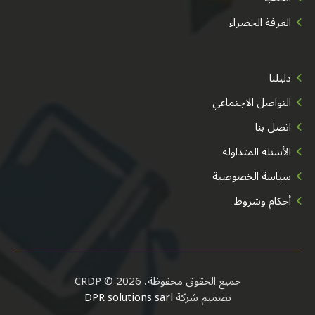
الغرفة الخضراء
دليلنا
التواصل الاجتماعي
اتصل بنا
الأسئلة المتداولة
سياسة الخصوصية
أحكام وشروط
جميع الحقوق محفوظة، CRDP © 2026
تصميم شركة
DPR solutions sarl