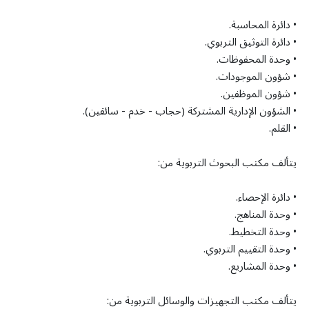
• دائرة المحاسبة.
• دائرة التوثيق التربوي.
• وحدة المحفوظات.
• شؤون الموجودات.
• شؤون الموظفين.
• الشؤون الإدارية المشتركة (حجاب - خدم - سائقين).
• القلم.
يتألف مكتب البحوث التربوية من:
• دائرة الإحصاء.
• وحدة المناهج.
• وحدة التخطيط.
• وحدة التقييم التربوي.
• وحدة المشاريع.
يتألف مكتب التجهيزات والوسائل التربوية من: