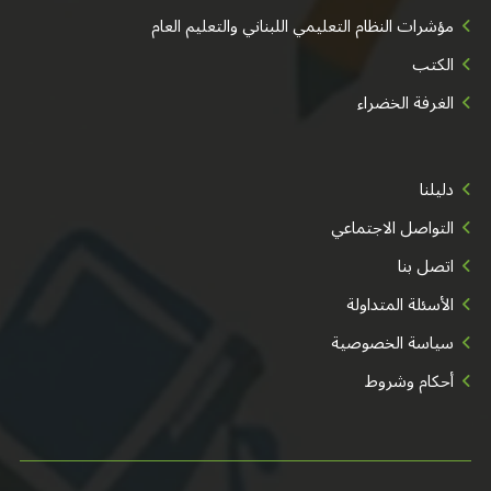
مؤشرات النظام التعليمي اللبناني والتعليم العام
الكتب
الغرفة الخضراء
دليلنا
التواصل الاجتماعي
اتصل بنا
الأسئلة المتداولة
سياسة الخصوصية
أحكام وشروط