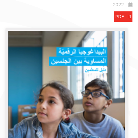
2022
PDF