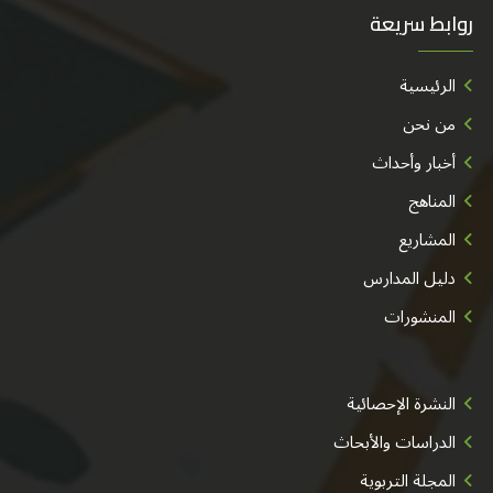
روابط سريعة
الرئيسية
من نحن
أخبار وأحداث
المناهج
المشاريع
دليل المدارس
المنشورات
النشرة الإحصائية
الدراسات والأبحاث
المجلة التربوية