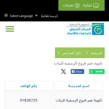
مكتبة
منصات
(ترجمة تلقائية)
الرئيسية
دليل المدارس
ثانوية عمر فروخ الرسمية للبنات
اسم المدرسة
رقم الهاتف
ثانوية عمر فروخ الرسمية للبنات
01826725