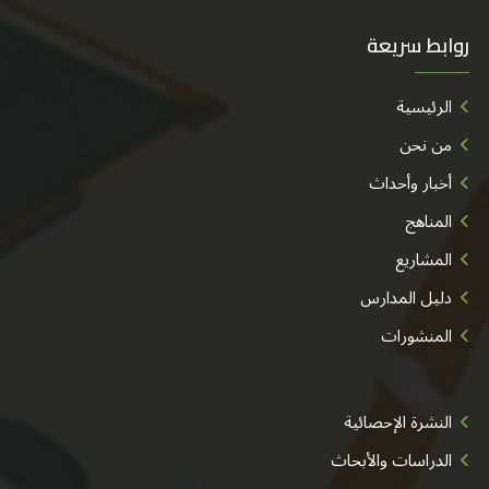
روابط سريعة
الرئيسية
من نحن
أخبار وأحداث
المناهج
المشاريع
دليل المدارس
المنشورات
النشرة الإحصائية
الدراسات والأبحاث