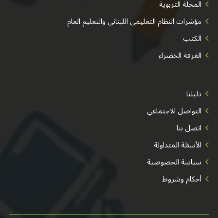
المجلة التربوية
مؤشرات النظام التعليمي اللبناني والتعليم العام
الكتب
الغرفة الخضراء
دليلنا
التواصل الاجتماعي
اتصل بنا
الأسئلة المتداولة
سياسة الخصوصية
أحكام وشروط