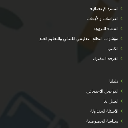
النشرة الإحصائية
الدراسات والأبحاث
المجلة التربوية
مؤشرات النظام التعليمي اللبناني والتعليم العام
الكتب
الغرفة الخضراء
دليلنا
التواصل الاجتماعي
اتصل بنا
الأسئلة المتداولة
سياسة الخصوصية