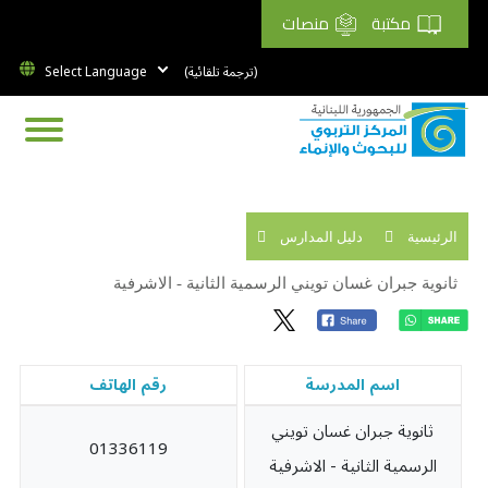
مكتبة
منصات
(ترجمة تلقائية)
الرئيسية
دليل المدارس
ثانوية جبران غسان تويني الرسمية الثانية - الاشرفية
اسم المدرسة
رقم الهاتف
ثانوية جبران غسان تويني
01336119
الرسمية الثانية - الاشرفية