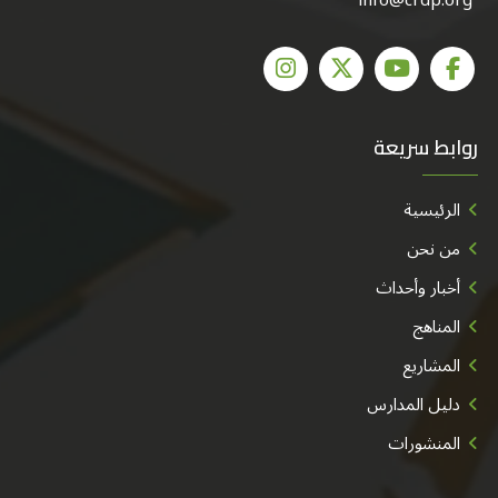
روابط سريعة
الرئيسية
من نحن
أخبار وأحداث
المناهج
المشاريع
دليل المدارس
المنشورات