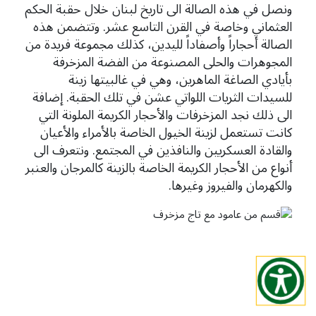
ونصل في هذه الصالة الى تاريخ لبنان خلال حقبة الحكم
العثماني وخاصة في القرن التاسع عشر. وتتضمن هذه
الصالة أحجاراً وأصفاداً لليدين، كذلك مجموعة فريدة من
المجوهرات والحلى المصنوعة من الفضة المزخرفة
بأيادي الصاغة الماهرين، وهي في غالبيتها زينة
للسيدات الثريات اللواتي عشن في تلك الحقبة. إضافة
الى ذلك نجد المزخرفات والأحجار الكريمة الملونة التي
كانت تستعمل لزينة الخيول الخاصة بالأمراء والأعيان
والقادة العسكريين والنافذين في المجتمع. ونتعرف الى
أنواع من الأحجار الكريمة الخاصة بالزينة كالمرجان والعنبر
والكهرمان والفيروز وغيرها.