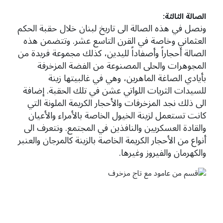
الصالة الثالثة:
ونصل في هذه الصالة الى تاريخ لبنان خلال حقبة الحكم
العثماني وخاصة في القرن التاسع عشر. وتتضمن هذه
الصالة أحجاراً وأصفاداً لليدين، كذلك مجموعة فريدة من
المجوهرات والحلى المصنوعة من الفضة المزخرفة
بأيادي الصاغة الماهرين، وهي في غالبيتها زينة
للسيدات الثريات اللواتي عشن في تلك الحقبة. إضافة
الى ذلك نجد المزخرفات والأحجار الكريمة الملونة التي
كانت تستعمل لزينة الخيول الخاصة بالأمراء والأعيان
والقادة العسكريين والنافذين في المجتمع. ونتعرف الى
أنواع من الأحجار الكريمة الخاصة بالزينة كالمرجان والعنبر
والكهرمان والفيروز وغيرها.