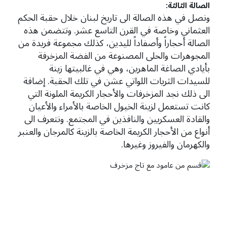
الصالة الثالثة:
ونصل في هذه الصالة الى تاريخ لبنان خلال حقبة الحكم
العثماني وخاصة في القرن التاسع عشر. وتتضمن هذه
الصالة أحجاراً وأصفاداً لليدين، كذلك مجموعة فريدة من
المجوهرات والحلى المصنوعة من الفضة المزخرفة
بأيادي الصاغة الماهرين، وهي في غالبيتها زينة
للسيدات الثريات اللواتي عشن في تلك الحقبة. إضافة
الى ذلك نجد المزخرفات والأحجار الكريمة الملونة التي
كانت تستعمل لزينة الخيول الخاصة بالأمراء والأعيان
والقادة العسكريين والنافذين في المجتمع. ونتعرف الى
أنواع من الأحجار الكريمة الخاصة بالزينة كالمرجان والعنبر
والكهرمان والفيروز وغيرها.