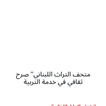
متحف التراث اللبناني'' صرح
ثقافي في خدمة التربية