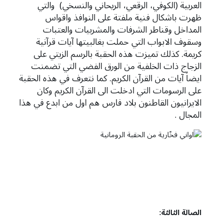
العربية (الكوفي، الرقعي، الريحاني والنسخي) والتي
ظهرت باشكال فنية ملفتة على النوافذ واقواس
المداخل وقناطر الشرفات والمشربيات والعتبات
وسقوف الابواب التي حملت بغالبيتها آيات قرآنية
كريمة. كذلك تميزت هذه الحقبة بالرسم الزيتي على
الزجاج ذات الخلفية من الورق الفضي التي تضمنت
ايضاً آيات من القرآن الكريم. كما نتعرف في هذه الحقبة
على الرسومات التي ادخلت الى القرآن الكريم وكان
الايرانيون القاطنون بلاد فارس هم اول من ابدع في هذا
المجال .
الصالة الثالثة: