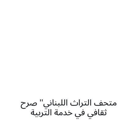
متحف التراث اللبناني'' صرح
ثقافي في خدمة التربية