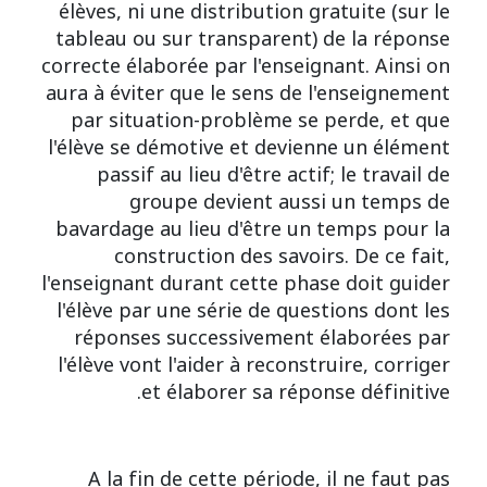
élèves, ni une distribution gratuite (sur le
tableau ou sur transparent) de la réponse
correcte élaborée par l'enseignant. Ainsi on
aura à éviter que le sens de l'enseignement
par situation-problème se perde, et que
l'élève se démotive et devienne un élément
passif au lieu d'être actif; le travail de
groupe devient aussi un temps de
bavardage au lieu d'être un temps pour la
construction des savoirs. De ce fait,
l'enseignant durant cette phase doit guider
l'élève par une série de questions dont les
réponses successivement élaborées par
l'élève vont l'aider à reconstruire, corriger
et élaborer sa réponse définitive.
A la fin de cette période, il ne faut pas