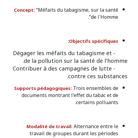
“Méfaits du tabagisme, sur la santé
Concept:
de l'Homme”.
Objectifs spécifiques:
- Dégager les méfaits du tabagisme et
de la pollution sur la santé de l'homme.
- Contribuer à des campagnes de lutte
contre ces substances.
Trois ensembles de
Supports pédagogiques:
documents montrant l'effet du tabac et de
certains polluants.
Alternance entre le
Modalité de travail:
travail de groupes durant les périodes