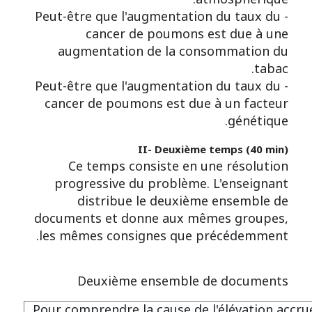
- Peut-être que l'augmentation du taux du
cancer de poumons est due à une
augmentation de la consommation du
tabac.
- Peut-être que l'augmentation du taux du
cancer de poumons est due à un facteur
génétique.
II- Deuxième temps (40 min)
Ce temps consiste en une résolution
progressive du problème. L'enseignant
distribue le deuxième ensemble de
documents et donne aux mêmes groupes,
les mêmes consignes que précédemment.
Deuxième ensemble de documents
Pour comprendre la cause de l'élévation accru