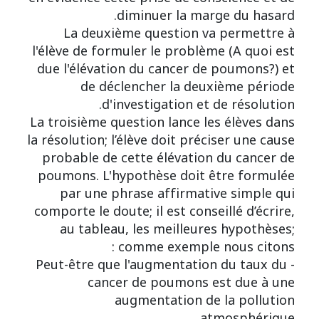
diminuer la marge du hasard.
La deuxième question va permettre à
l'élève de formuler le problème (A quoi est
due l'élévation du cancer de poumons?) et
de déclencher la deuxième période
d'investigation et de résolution.
La troisième question lance les élèves dans
la résolution; l’élève doit préciser une cause
probable de cette élévation du cancer de
poumons. L'hypothèse doit être formulée
par une phrase affirmative simple qui
comporte le doute; il est conseillé d’écrire,
au tableau, les meilleures hypothèses;
comme exemple nous citons :
- Peut-être que l'augmentation du taux du
cancer de poumons est due à une
augmentation de la pollution
atmosphérique.