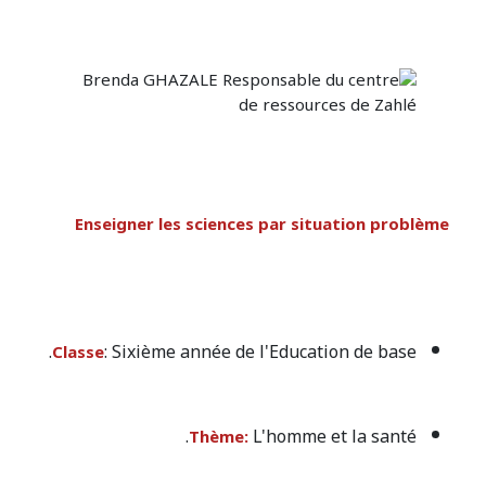
Enseigner les sciences par situation problème
: Sixième année de l'Education de base.
Classe
L'homme et la santé.
Thème: