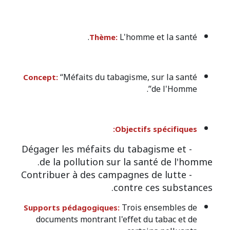
L'homme et la santé.
Thème:
“Méfaits du tabagisme, sur la santé
Concept:
de l'Homme”.
Objectifs spécifiques:
- Dégager les méfaits du tabagisme et
de la pollution sur la santé de l'homme.
- Contribuer à des campagnes de lutte
contre ces substances.
Trois ensembles de
Supports pédagogiques:
documents montrant l'effet du tabac et de