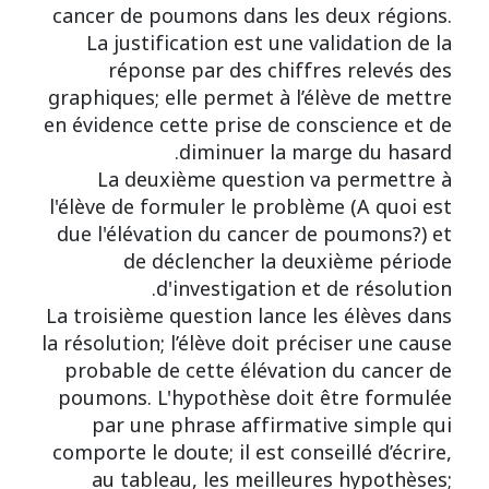
cancer de poumons dans les deux régions.
La justification est une validation de la
réponse par des chiffres relevés des
graphiques; elle permet à l’élève de mettre
en évidence cette prise de conscience et de
diminuer la marge du hasard.
La deuxième question va permettre à
l'élève de formuler le problème (A quoi est
due l'élévation du cancer de poumons?) et
de déclencher la deuxième période
d'investigation et de résolution.
La troisième question lance les élèves dans
la résolution; l’élève doit préciser une cause
probable de cette élévation du cancer de
poumons. L'hypothèse doit être formulée
par une phrase affirmative simple qui
comporte le doute; il est conseillé d’écrire,
au tableau, les meilleures hypothèses;