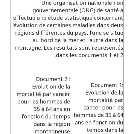
Une organisation nationale non
gouvernementale (ONG) de santé a
effectué une étude statistique concernant
l'évolution de certaines maladies dans deux
régions différentes du pays, l'une se situe
au bord de la mer et l'autre dans la
montagne. Les résultats sont représentés
dans les documents 1 et 2.
Document 2 :
Document 1:
Evolution de la
Evolution de la
mortalité par cancer
mortalité par
pour les hommes de
cancer pour les
35 à 64 ans en
hommes de 35 à 64
fonction du temps
ans en fonction du
dans la région
temps dans la
montagneuse.