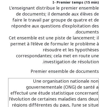
I- Premier temps (15 min)
L'enseignant distribue le premier ensemble
de documents; il demande aux élèves de
faire le travail par groupe de quatre et de
répondre aux questions d'exploitation des
documents.
Cet ensemble est une piste de lancement; il
permet à l'élève de formuler le problème à
résoudre et les hypothèses
correspondantes; cela met en route une
investigation de résolution.
Premier ensemble de documents
Une organisation nationale non
gouvernementale (ONG) de santé a
effectué une étude statistique concernant
l'évolution de certaines maladies dans deux
régions différentes du pays, l'une se situe