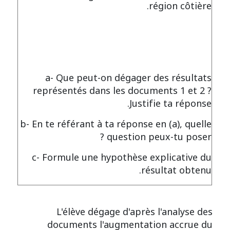
région côtière.
a- Que peut-on dégager des résultats
représentés dans les documents 1 et 2 ?
Justifie ta réponse.
b- En te référant à ta réponse en (a), quelle
question peux-tu poser ?
c- Formule une hypothèse explicative du
résultat obtenu.
L'élève dégage d'après l'analyse des
documents l'augmentation accrue du