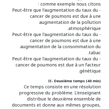
comme exemple nous citons :
- Peut-être que l'augmentation du taux du
cancer de poumons est due à une
augmentation de la pollution
atmosphérique.
- Peut-être que l'augmentation du taux du
cancer de poumons est due à une
augmentation de la consommation du
tabac.
- Peut-être que l'augmentation du taux du
cancer de poumons est due à un facteur
génétique.
II- Deuxième temps (40 min)
Ce temps consiste en une résolution
progressive du problème. L'enseignant
distribue le deuxième ensemble de
documents et donne aux mêmes groupes,