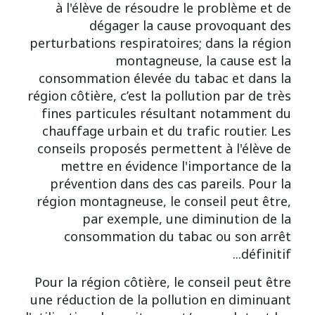
à l'élève de résoudre le problème et de
dégager la cause provoquant des
perturbations respiratoires; dans la région
montagneuse, la cause est la
consommation élevée du tabac et dans la
région côtière, c’est la pollution par de très
fines particules résultant notamment du
chauffage urbain et du trafic routier. Les
conseils proposés permettent à l'élève de
mettre en évidence l'importance de la
prévention dans des cas pareils. Pour la
région montagneuse, le conseil peut être,
par exemple, une diminution de la
consommation du tabac ou son arrêt
définitif...
Pour la région côtière, le conseil peut être
une réduction de la pollution en diminuant