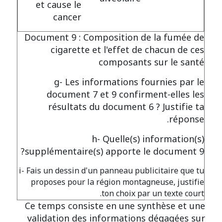
et cause le
cancer
Document 9 : Composition de la fumée de
cigarette et l'effet de chacun de ces
composants sur le santé
g- Les informations fournies par le
document 7 et 9 confirment-elles les
résultats du document 6 ? Justifie ta
réponse.
h- Quelle(s) information(s)
supplémentaire(s) apporte le document 9?
i- Fais un dessin d'un panneau publicitaire que tu
proposes pour la région montagneuse, justifie
ton choix par un texte court.
Ce temps consiste en une synthèse et une
validation des informations dégagées sur