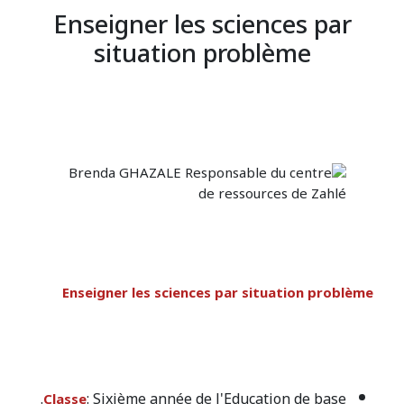
Enseigner les sciences par
situation problème
Enseigner les sciences par situation problème
: Sixième année de l'Education de base.
Classe