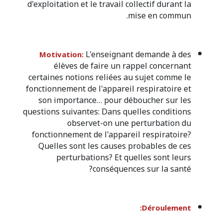
d'exploitation et le travail collectif durant la
mise en commun.
L'enseignant demande à des
Motivation:
élèves de faire un rappel concernant
certaines notions reliées au sujet comme le
fonctionnement de l'appareil respiratoire et
son importance… pour déboucher sur les
questions
suivantes: Dans quelles conditions
observet-on une perturbation du
fonctionnement de l'appareil respiratoire?
Quelles sont les causes probables de ces
perturbations? Et quelles sont leurs
conséquences sur la santé?
Déroulement: