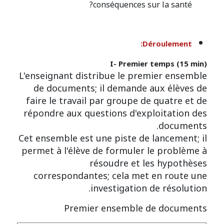
conséquences sur la santé?
Déroulement:
I- Premier temps (15 min)
L'enseignant distribue le premier ensemble
de documents; il demande aux élèves de
faire le travail par groupe de quatre et de
répondre aux questions d'exploitation des
documents.
Cet ensemble est une piste de lancement; il
permet à l'élève de formuler le problème à
résoudre et les hypothèses
correspondantes; cela met en route une
investigation de résolution.
Premier ensemble de documents