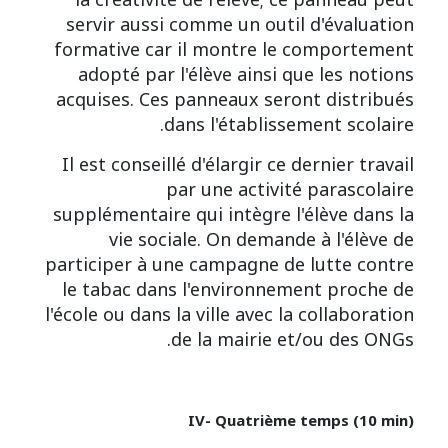
la créativité de l'élève; ce panneau peut
servir aussi comme un outil d'évaluation
formative car il montre le comportement
adopté par l'élève ainsi que les notions
acquises. Ces panneaux seront distribués
dans l'établissement scolaire.
Il est conseillé d'élargir ce dernier travail
par une activité parascolaire
supplémentaire qui intègre l'élève dans la
vie sociale. On demande à l'élève de
participer à une campagne de lutte contre
le tabac dans l'environnement proche de
l'école ou dans la ville avec la collaboration
de la mairie et/ou des ONGs.
IV- Quatrième temps (10 min)