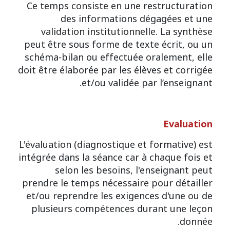
Ce temps consiste en une restructuration
des informations dégagées et une
validation institutionnelle. La synthèse
peut être sous forme de texte écrit, ou un
schéma-bilan ou effectuée oralement, elle
doit être élaborée par les élèves et corrigée
et/ou validée par l’enseignant.
Evaluation
L'évaluation (diagnostique et formative) est
intégrée dans la séance car à chaque fois et
selon les besoins, l'enseignant peut
prendre le temps nécessaire pour détailler
et/ou reprendre les exigences d'une ou de
plusieurs compétences durant une leçon
donnée.