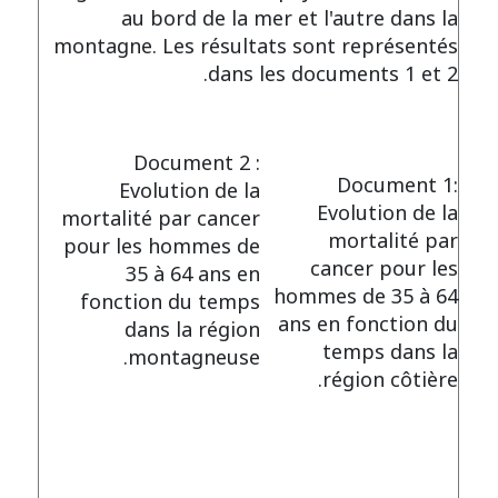
au bord de la mer et l'autre dans la
montagne. Les résultats sont représentés
dans les documents 1 et 2.
Document 2 :
Document 1:
Evolution de la
Evolution de la
mortalité par cancer
mortalité par
pour les hommes de
cancer pour les
35 à 64 ans en
hommes de 35 à 64
fonction du temps
ans en fonction du
dans la région
temps dans la
montagneuse.
région côtière.