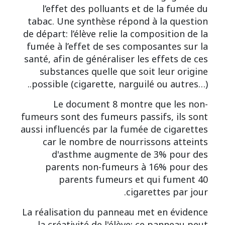
l’effet des polluants et de la fumée du
tabac. Une synthèse répond à la question
de départ: l’élève relie la composition de la
fumée à l’effet de ses composantes sur la
santé, afin de généraliser les effets de ces
substances quelle que soit leur origine
possible (cigarette, narguilé ou autres…)..
Le document 8 montre que les non-
fumeurs sont des fumeurs passifs, ils sont
aussi influencés par la fumée de cigarettes
car le nombre de nourrissons atteints
d'asthme augmente de 3% pour des
parents non-fumeurs à 16% pour des
parents fumeurs et qui fument 40
cigarettes par jour.
La réalisation du panneau met en évidence