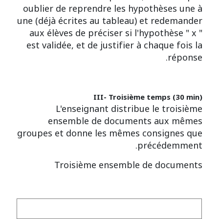
oublier de reprendre les hypothèses une à
une (déjà écrites au tableau) et redemander
aux élèves de préciser si l'hypothèse " x "
est validée, et de justifier à chaque fois la
réponse.
III- Troisième temps (30 min)
L'enseignant distribue le troisième
ensemble de documents aux mêmes
groupes et donne les mêmes consignes que
précédemment.
Troisième ensemble de documents