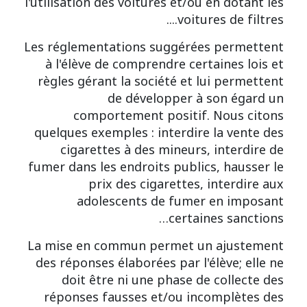
l'utilisation des voitures et/ou en dotant les
voitures de filtres....
Les réglementations suggérées permettent
à l'élève de comprendre certaines lois et
règles gérant la société et lui permettent
de développer à son égard un
comportement positif. Nous citons
quelques exemples : interdire la vente des
cigarettes à des mineurs, interdire de
fumer dans les endroits publics, hausser le
prix des cigarettes, interdire aux
adolescents de fumer en imposant
certaines sanctions…
La mise en commun permet un ajustement
des réponses élaborées par l'élève; elle ne
doit être ni une phase de collecte des
réponses fausses et/ou incomplètes des