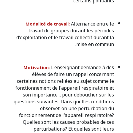
certains polluants.
Alternance entre le
Modalité de travail:
travail de groupes durant les périodes
d'exploitation et le travail collectif durant la
mise en commun.
L'enseignant demande à des
Motivation:
élèves de faire un rappel concernant
certaines notions reliées au sujet comme le
fonctionnement de l'appareil respiratoire et
son importance… pour déboucher sur les
questions
suivantes: Dans quelles conditions
observet-on une perturbation du
fonctionnement de l'appareil respiratoire?
Quelles sont les causes probables de ces
perturbations? Et quelles sont leurs