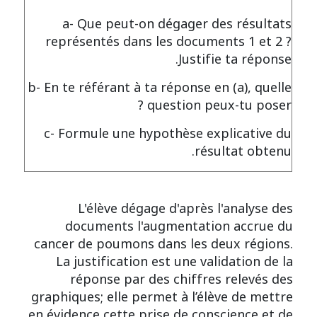
a- Que peut-on dégager des résultats
représentés dans les documents 1 et 2 ?
Justifie ta réponse.
b- En te référant à ta réponse en (a), quelle
question peux-tu poser ?
c- Formule une hypothèse explicative du
résultat obtenu.
L'élève dégage d'après l'analyse des
documents l'augmentation accrue du
cancer de poumons dans les deux régions.
La justification est une validation de la
réponse par des chiffres relevés des
graphiques; elle permet à l’élève de mettre
en évidence cette prise de conscience et de