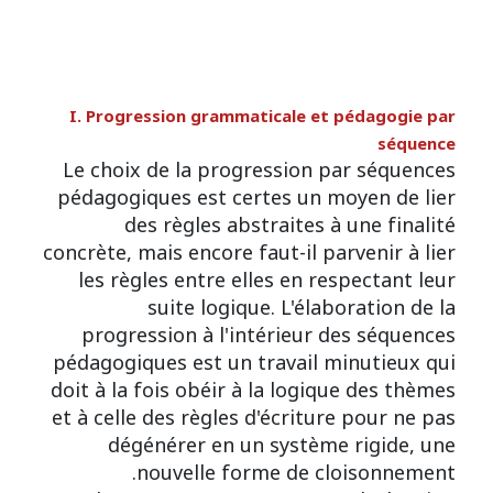
I. Progression grammaticale et pédagogie par
séquence
Le choix de la progression par séquences
pédagogiques est certes un moyen de lier
des règles abstraites à une finalité
concrète, mais encore faut-il parvenir à lier
les règles entre elles en respectant leur
suite logique. L'élaboration de la
progression à l'intérieur des séquences
pédagogiques est un travail minutieux qui
doit à la fois obéir à la logique des thèmes
et à celle des règles d'écriture pour ne pas
dégénérer en un système rigide, une
nouvelle forme de cloisonnement.