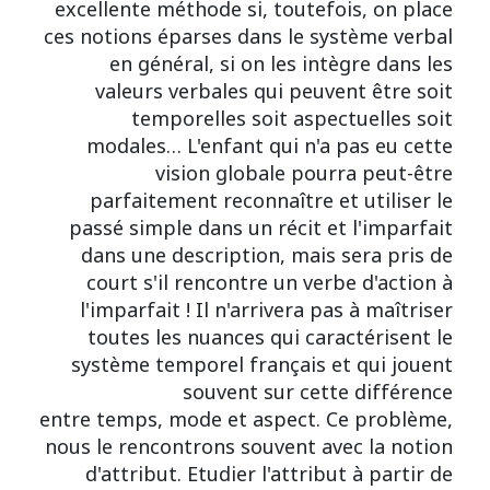
excellente méthode si, toutefois, on place
ces notions éparses dans le système verbal
en général, si on les intègre dans les
valeurs verbales qui peuvent être soit
temporelles soit aspectuelles soit
modales… L'enfant qui n'a pas eu cette
vision globale pourra peut-être
parfaitement reconnaître et utiliser le
passé simple dans un récit et l'imparfait
dans une description, mais sera pris de
court s'il rencontre un verbe d'action à
l'imparfait ! Il n'arrivera pas à maîtriser
toutes les nuances qui caractérisent le
système temporel français et qui jouent
souvent sur cette différence
entre temps, mode et aspect. Ce problème,
nous le rencontrons souvent avec la notion
d'attribut. Etudier l'attribut à partir de