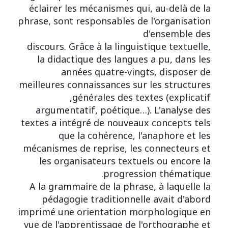
éclairer les mécanismes qui, au-delà de la
phrase, sont responsables de l'organisation
d'ensemble des
discours. Grâce à la linguistique textuelle,
la didactique des langues a pu, dans les
années quatre-vingts, disposer de
meilleures connaissances sur les structures
générales des textes (explicatif,
argumentatif, poétique…). L'analyse des
textes a intégré de nouveaux concepts tels
que la cohérence, l'anaphore et les
mécanismes de reprise, les connecteurs et
les organisateurs textuels ou encore la
progression thématique.
A la grammaire de la phrase, à laquelle la
pédagogie traditionnelle avait d'abord
imprimé une orientation morphologique en
vue de l'apprentissage de l'orthographe et