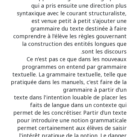
qui a pris ensuite une direction plus
syntaxique avec le courant structuraliste,
est venue petit à petit s'ajouter une
grammaire du texte destinée à faire
comprendre à l'élève les règles gouvernant
la construction des entités longues que
sont les discours.
Ce n'est pas ce que dans les nouveaux
programmes on entend par grammaire
textuelle. La grammaire textuelle, telle que
pratiquée dans les manuels, c'est faire de la
grammaire à partir d'un
texte dans l'intention louable de placer les
faits de langue dans un contexte qui
permet de les concrétiser. Partir d'un texte
pour introduire une notion grammaticale
permet certainement aux élèves de saisir
l'intérêt pratique de la notion. Le danger