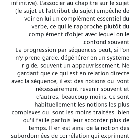
infinitive). L'associer au chapitre sur le sujet
(le sujet et l'attribut du sujet) empêche de
voir en lui un complément essentiel du
verbe, ce qui le rapproche plutôt du
complément d'objet avec lequel on le
confond souvent.
La progression par séquences peut, si l'on
n'y prend garde, dégénérer en un système
rigide, souvent un appauvrissement. Ne
gardant que ce qui est en relation directe
avec la séquence, il est des notions qui vont
nécessairement revenir souvent et
d'autres, beaucoup moins. Ce sont
habituellement les notions les plus
complexes qui sont les moins traitées, bien
qu'il faille parfois leur accorder plus de
temps. Il en est ainsi de la notion des
subordonnées de corrélation qui expriment