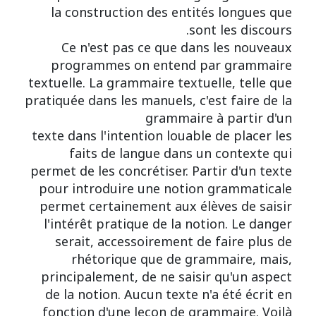
la construction des entités longues que
sont les discours.
Ce n'est pas ce que dans les nouveaux
programmes on entend par grammaire
textuelle. La grammaire textuelle, telle que
pratiquée dans les manuels, c'est faire de la
grammaire à partir d'un
texte dans l'intention louable de placer les
faits de langue dans un contexte qui
permet de les concrétiser. Partir d'un texte
pour introduire une notion grammaticale
permet certainement aux élèves de saisir
l'intérêt pratique de la notion. Le danger
serait, accessoirement de faire plus de
rhétorique que de grammaire, mais,
principalement, de ne saisir qu'un aspect
de la notion. Aucun texte n'a été écrit en
fonction d'une leçon de grammaire. Voilà