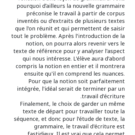
pourquoi d’ailleurs la nouvelle grammaire
préconise le travail à partir de corpus
inventés ou d'extraits de plusieurs textes
que l'on réunit et qui permettent de saisir
tout le problème. Après l'introduction de la
notion, on pourra alors revenir vers le
texte de référence pour y analyser l'aspect
qui nous intéresse. L'élève aura d'abord
compris la notion en entier et il montrera
ensuite qu'il en comprend les nuances.
Pour que la notion soit parfaitement
intégrée, l'idéal serait de terminer par un
travail d'écriture.
Finalement, le choix de garder un même
texte de départ pour travailler toute la
séquence, et donc pour l'étude de texte, la
grammaire, le travail d'écriture est
fastidieux. Il est vrai que cela permet