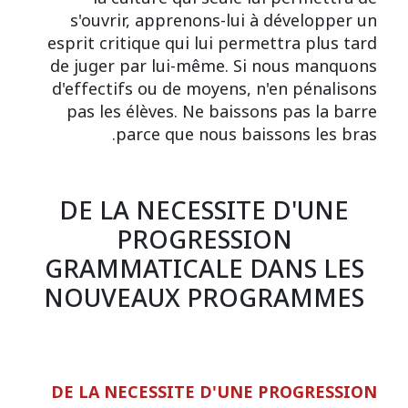
s'ouvrir, apprenons-lui à développer un
esprit critique qui lui permettra plus tard
de juger par lui-même. Si nous manquons
d'effectifs ou de moyens, n'en pénalisons
pas les élèves. Ne baissons pas la barre
parce que nous baissons les bras.
DE LA NECESSITE D'UNE
PROGRESSION
GRAMMATICALE DANS LES
NOUVEAUX PROGRAMMES
DE LA NECESSITE D'UNE PROGRESSION