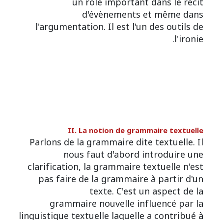
un rôle important dans le récit
d'évènements et même dans
l'argumentation. Il est l'un des outils de
l'ironie.
II. La notion de grammaire textuelle
Parlons de la grammaire dite textuelle. Il
nous faut d'abord introduire une
clarification, la grammaire textuelle n'est
pas faire de la grammaire à partir d'un
texte. C'est un aspect de la
grammaire nouvelle influencé par la
linguistique textuelle laquelle a contribué à