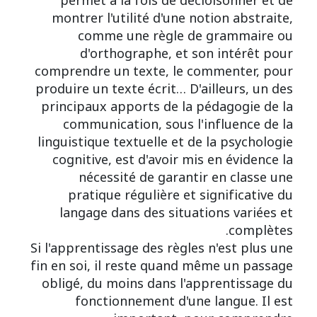
permet à la fois de décloisonner et de
montrer l'utilité d'une notion abstraite,
comme une règle de grammaire ou
d'orthographe, et son intérêt pour
comprendre un texte, le commenter, pour
produire un texte écrit… D'ailleurs, un des
principaux apports de la pédagogie de la
communication, sous l'influence de la
linguistique textuelle et de la psychologie
cognitive, est d'avoir mis en évidence la
nécessité de garantir en classe une
pratique régulière et significative du
langage dans des situations variées et
complètes.
Si l'apprentissage des règles n'est plus une
fin en soi, il reste quand même un passage
obligé, du moins dans l'apprentissage du
fonctionnement d'une langue. Il est