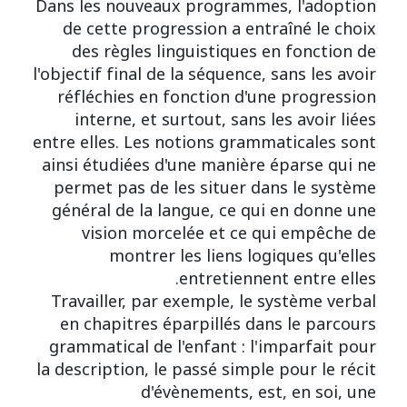
Dans les nouveaux programmes, l'adoption
de cette progression a entraîné le choix
des règles linguistiques en fonction de
l'objectif final de la séquence, sans les avoir
réfléchies en fonction d'une progression
interne, et surtout, sans les avoir liées
entre elles. Les notions grammaticales sont
ainsi étudiées d'une manière éparse qui ne
permet pas de les situer dans le système
général de la langue, ce qui en donne une
vision morcelée et ce qui empêche de
montrer les liens logiques qu'elles
entretiennent entre elles.
Travailler, par exemple, le système verbal
en chapitres éparpillés dans le parcours
grammatical de l'enfant : l'imparfait pour
la description, le passé simple pour le récit
d'évènements, est, en soi, une