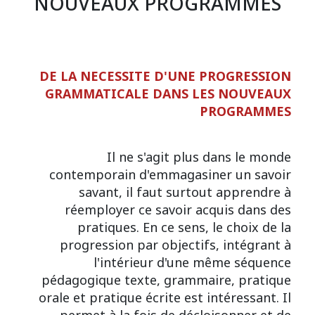
NOUVEAUX PROGRAMMES
DE LA NECESSITE D'UNE PROGRESSION
GRAMMATICALE DANS LES NOUVEAUX
PROGRAMMES
Il ne s'agit plus dans le monde
contemporain d'emmagasiner un savoir
savant, il faut surtout apprendre à
réemployer ce savoir acquis dans des
pratiques. En ce sens, le choix de la
progression par objectifs, intégrant à
l'intérieur d'une même séquence
pédagogique texte, grammaire, pratique
orale et pratique écrite est intéressant. Il