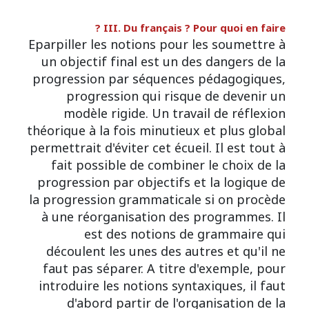
III. Du français ? Pour quoi en faire ?
Eparpiller les notions pour les soumettre à
un objectif final est un des dangers de la
progression par séquences pédagogiques,
progression qui risque de devenir un
modèle rigide. Un travail de réflexion
théorique à la fois minutieux et plus global
permettrait d'éviter cet écueil. Il est tout à
fait possible de combiner le choix de la
progression par objectifs et la logique de
la progression grammaticale si on procède
à une réorganisation des programmes. Il
est des notions de grammaire qui
découlent les unes des autres et qu'il ne
faut pas séparer. A titre d'exemple, pour
introduire les notions syntaxiques, il faut
d'abord partir de l'organisation de la