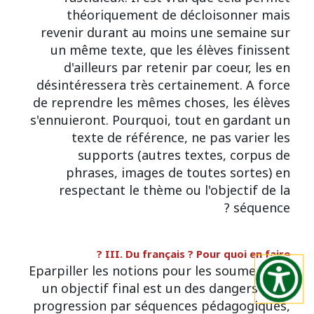
théoriquement de décloisonner mais
revenir durant au moins une semaine sur
un même texte, que les élèves finissent
d'ailleurs par retenir par coeur, les en
désintéressera très certainement. A force
de reprendre les mêmes choses, les élèves
s'ennuieront. Pourquoi, tout en gardant un
texte de référence, ne pas varier les
supports (autres textes, corpus de
phrases, images de toutes sortes) en
respectant le thème ou l'objectif de la
séquence ?
III. Du français ? Pour quoi en faire ?
Eparpiller les notions pour les soumettre à
un objectif final est un des dangers de la
progression par séquences pédagogiques,