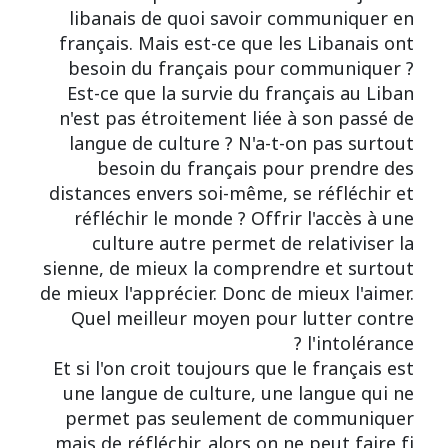
libanais de quoi savoir communiquer en
français. Mais est-ce que les Libanais ont
besoin du français pour communiquer ?
Est-ce que la survie du français au Liban
n'est pas étroitement liée à son passé de
langue de culture ? N'a-t-on pas surtout
besoin du français pour prendre des
distances envers soi-même, se réfléchir et
réfléchir le monde ? Offrir l'accès à une
culture autre permet de relativiser la
sienne, de mieux la comprendre et surtout
de mieux l'apprécier. Donc de mieux l'aimer.
Quel meilleur moyen pour lutter contre
l'intolérance ?
Et si l'on croit toujours que le français est
une langue de culture, une langue qui ne
permet pas seulement de communiquer
mais de réfléchir, alors on ne peut faire fi