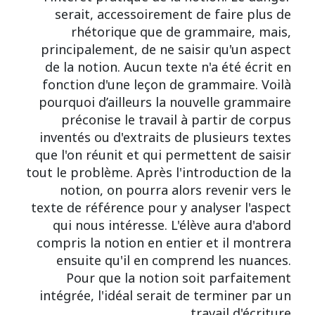
serait, accessoirement de faire plus de
rhétorique que de grammaire, mais,
principalement, de ne saisir qu'un aspect
de la notion. Aucun texte n'a été écrit en
fonction d'une leçon de grammaire. Voilà
pourquoi d’ailleurs la nouvelle grammaire
préconise le travail à partir de corpus
inventés ou d'extraits de plusieurs textes
que l'on réunit et qui permettent de saisir
tout le problème. Après l'introduction de la
notion, on pourra alors revenir vers le
texte de référence pour y analyser l'aspect
qui nous intéresse. L'élève aura d'abord
compris la notion en entier et il montrera
ensuite qu'il en comprend les nuances.
Pour que la notion soit parfaitement
intégrée, l'idéal serait de terminer par un
travail d'écriture.