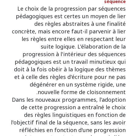
séquence
Le choix de la progression par séquences
pédagogiques est certes un moyen de lier
des règles abstraites à une finalité
concrète, mais encore faut-il parvenir à lier
les règles entre elles en respectant leur
suite logique. L'élaboration de la
progression à l'intérieur des séquences
pédagogiques est un travail minutieux qui
doit à la fois obéir à la logique des thèmes
et à celle des règles d'écriture pour ne pas
dégénérer en un système rigide, une
nouvelle forme de cloisonnement.
Dans les nouveaux programmes, l'adoption
de cette progression a entraîné le choix
des règles linguistiques en fonction de
l'objectif final de la séquence, sans les avoir
réfléchies en fonction d'une progression