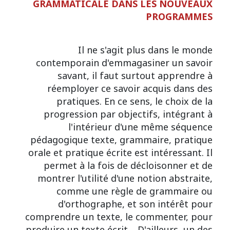
GRAMMATICALE DANS LES NOUVEAUX
PROGRAMMES
Il ne s'agit plus dans le monde
contemporain d'emmagasiner un savoir
savant, il faut surtout apprendre à
réemployer ce savoir acquis dans des
pratiques. En ce sens, le choix de la
progression par objectifs, intégrant à
l'intérieur d'une même séquence
pédagogique texte, grammaire, pratique
orale et pratique écrite est intéressant. Il
permet à la fois de décloisonner et de
montrer l'utilité d'une notion abstraite,
comme une règle de grammaire ou
d'orthographe, et son intérêt pour
comprendre un texte, le commenter, pour