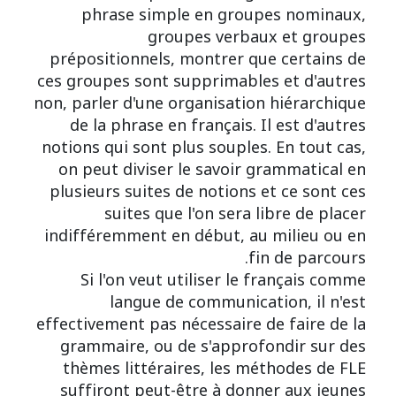
phrase simple en groupes nominaux,
groupes verbaux et groupes
prépositionnels, montrer que certains de
ces groupes sont supprimables et d'autres
non, parler d'une organisation hiérarchique
de la phrase en français. Il est d'autres
notions qui sont plus souples. En tout cas,
on peut diviser le savoir grammatical en
plusieurs suites de notions et ce sont ces
suites que l'on sera libre de placer
indifféremment en début, au milieu ou en
fin de parcours.
Si l'on veut utiliser le français comme
langue de communication, il n'est
effectivement pas nécessaire de faire de la
grammaire, ou de s'approfondir sur des
thèmes littéraires, les méthodes de FLE
suffiront peut-être à donner aux jeunes