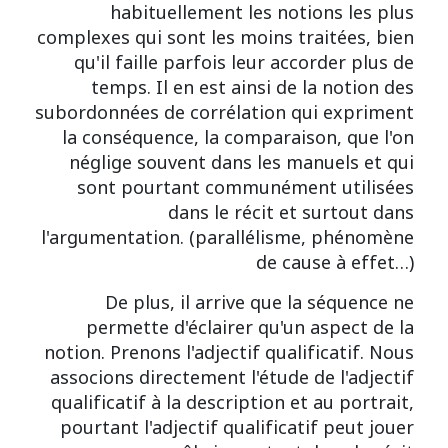
habituellement les notions les plus
complexes qui sont les moins traitées, bien
qu'il faille parfois leur accorder plus de
temps. Il en est ainsi de la notion des
subordonnées de corrélation qui expriment
la conséquence, la comparaison, que l'on
néglige souvent dans les manuels et qui
sont pourtant communément utilisées
dans le récit et surtout dans
l'argumentation. (parallélisme, phénomène
de cause à effet…)
De plus, il arrive que la séquence ne
permette d'éclairer qu'un aspect de la
notion. Prenons l'adjectif qualificatif. Nous
associons directement l'étude de l'adjectif
qualificatif à la description et au portrait,
pourtant l'adjectif qualificatif peut jouer