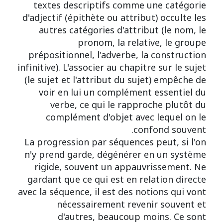
textes descriptifs comme une catégorie
d'adjectif (épithète ou attribut) occulte les
autres catégories d'attribut (le nom, le
pronom, la relative, le groupe
prépositionnel, l'adverbe, la construction
infinitive). L'associer au chapitre sur le sujet
(le sujet et l'attribut du sujet) empêche de
voir en lui un complément essentiel du
verbe, ce qui le rapproche plutôt du
complément d'objet avec lequel on le
confond souvent.
La progression par séquences peut, si l'on
n'y prend garde, dégénérer en un système
rigide, souvent un appauvrissement. Ne
gardant que ce qui est en relation directe
avec la séquence, il est des notions qui vont
nécessairement revenir souvent et
d'autres, beaucoup moins. Ce sont