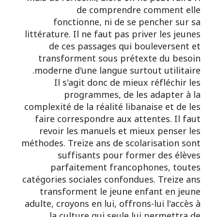
de comprendre comment elle
fonctionne, ni de se pencher sur sa
littérature. Il ne faut pas priver les jeunes
de ces passages qui bouleversent et
transforment sous prétexte du besoin
moderne d'une langue surtout utilitaire.
Il s'agit donc de mieux réfléchir les
programmes, de les adapter à la
complexité de la réalité libanaise et de les
faire correspondre aux attentes. Il faut
revoir les manuels et mieux penser les
méthodes. Treize ans de scolarisation sont
suffisants pour former des élèves
parfaitement francophones, toutes
catégories sociales confondues. Treize ans
transforment le jeune enfant en jeune
adulte, croyons en lui, offrons-lui l'accès à
la culture qui seule lui permettra de