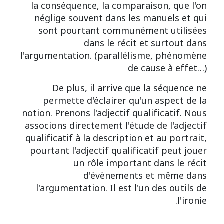
la conséquence, la comparaison, que l'on
néglige souvent dans les manuels et qui
sont pourtant communément utilisées
dans le récit et surtout dans
l'argumentation. (parallélisme, phénomène
de cause à effet…)
De plus, il arrive que la séquence ne
permette d'éclairer qu'un aspect de la
notion. Prenons l'adjectif qualificatif. Nous
associons directement l'étude de l'adjectif
qualificatif à la description et au portrait,
pourtant l'adjectif qualificatif peut jouer
un rôle important dans le récit
d'évènements et même dans
l'argumentation. Il est l'un des outils de
l'ironie.