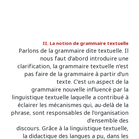
II. La notion de grammaire textuelle
Parlons de la grammaire dite textuelle. Il
nous faut d'abord introduire une
clarification, la grammaire textuelle n'est
pas faire de la grammaire à partir d'un
texte. C'est un aspect de la
grammaire nouvelle influencé par la
linguistique textuelle laquelle a contribué à
éclairer les mécanismes qui, au-delà de la
phrase, sont responsables de l'organisation
d'ensemble des
discours. Grâce à la linguistique textuelle,
la didactique des langues a pu, dans les