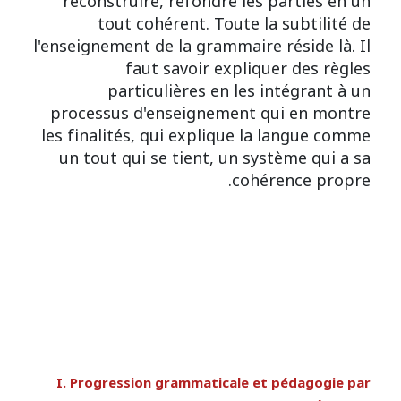
reconstruire, refondre les parties en un
tout cohérent. Toute la subtilité de
l'enseignement de la grammaire réside là. Il
faut savoir expliquer des règles
particulières en les intégrant à un
processus d'enseignement qui en montre
les finalités, qui explique la langue comme
un tout qui se tient, un système qui a sa
cohérence propre.
I. Progression grammaticale et pédagogie par