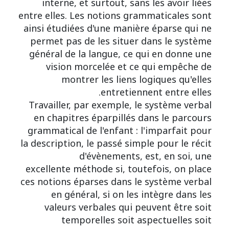
interne, et surtout, sans les avoir liées
entre elles. Les notions grammaticales sont
ainsi étudiées d'une manière éparse qui ne
permet pas de les situer dans le système
général de la langue, ce qui en donne une
vision morcelée et ce qui empêche de
montrer les liens logiques qu'elles
entretiennent entre elles.
Travailler, par exemple, le système verbal
en chapitres éparpillés dans le parcours
grammatical de l'enfant : l'imparfait pour
la description, le passé simple pour le récit
d'évènements, est, en soi, une
excellente méthode si, toutefois, on place
ces notions éparses dans le système verbal
en général, si on les intègre dans les
valeurs verbales qui peuvent être soit
temporelles soit aspectuelles soit