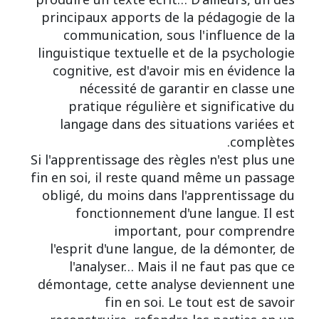
produire un texte écrit… D'ailleurs, un des
principaux apports de la pédagogie de la
communication, sous l'influence de la
linguistique textuelle et de la psychologie
cognitive, est d'avoir mis en évidence la
nécessité de garantir en classe une
pratique régulière et significative du
langage dans des situations variées et
complètes.
Si l'apprentissage des règles n'est plus une
fin en soi, il reste quand même un passage
obligé, du moins dans l'apprentissage du
fonctionnement d'une langue. Il est
important, pour comprendre
l'esprit d'une langue, de la démonter, de
l'analyser… Mais il ne faut pas que ce
démontage, cette analyse deviennent une
fin en soi. Le tout est de savoir