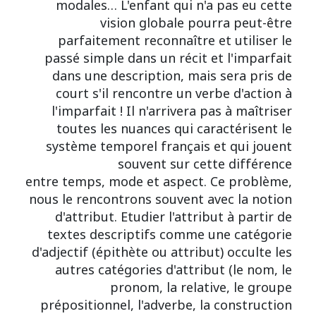
modales… L'enfant qui n'a pas eu cette
vision globale pourra peut-être
parfaitement reconnaître et utiliser le
passé simple dans un récit et l'imparfait
dans une description, mais sera pris de
court s'il rencontre un verbe d'action à
l'imparfait ! Il n'arrivera pas à maîtriser
toutes les nuances qui caractérisent le
système temporel français et qui jouent
souvent sur cette différence
entre temps, mode et aspect. Ce problème,
nous le rencontrons souvent avec la notion
d'attribut. Etudier l'attribut à partir de
textes descriptifs comme une catégorie
d'adjectif (épithète ou attribut) occulte les
autres catégories d'attribut (le nom, le
pronom, la relative, le groupe
prépositionnel, l'adverbe, la construction