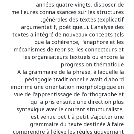
années quatre-vingts, disposer de
meilleures connaissances sur les structures
générales des textes (explicatif,
argumentatif, poétique…). L'analyse des
textes a intégré de nouveaux concepts tels
que la cohérence, l'anaphore et les
mécanismes de reprise, les connecteurs et
les organisateurs textuels ou encore la
progression thématique.
A la grammaire de la phrase, à laquelle la
pédagogie traditionnelle avait d'abord
imprimé une orientation morphologique en
vue de l'apprentissage de l'orthographe et
qui a pris ensuite une direction plus
syntaxique avec le courant structuraliste,
est venue petit à petit s'ajouter une
grammaire du texte destinée à faire
comprendre à l'élève les règles gouvernant