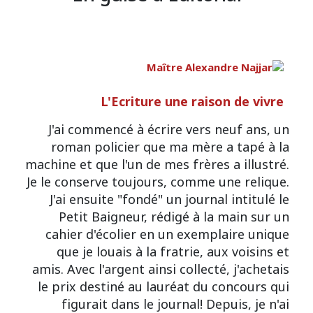
L'Ecriture une raison de vivre
J'ai commencé à écrire vers neuf ans, un
roman policier que ma mère a tapé à la
machine et que l'un de mes frères a illustré.
Je le conserve toujours, comme une relique.
J'ai ensuite "fondé" un journal intitulé le
Petit Baigneur, rédigé à la main sur un
cahier d'écolier en un exemplaire unique
que je louais à la fratrie, aux voisins et
amis. Avec l'argent ainsi collecté, j'achetais
le prix destiné au lauréat du concours qui
figurait dans le journal! Depuis, je n'ai