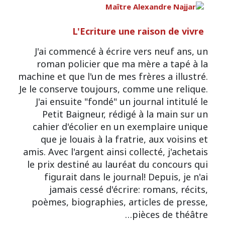
L'Ecriture une raison de vivre
J'ai commencé à écrire vers neuf ans, un
roman policier que ma mère a tapé à la
machine et que l'un de mes frères a illustré.
Je le conserve toujours, comme une relique.
J'ai ensuite "fondé" un journal intitulé le
Petit Baigneur, rédigé à la main sur un
cahier d'écolier en un exemplaire unique
que je louais à la fratrie, aux voisins et
amis. Avec l'argent ainsi collecté, j'achetais
le prix destiné au lauréat du concours qui
figurait dans le journal! Depuis, je n'ai
jamais cessé d'écrire: romans, récits,
poèmes, biographies, articles de presse,
pièces de théâtre…