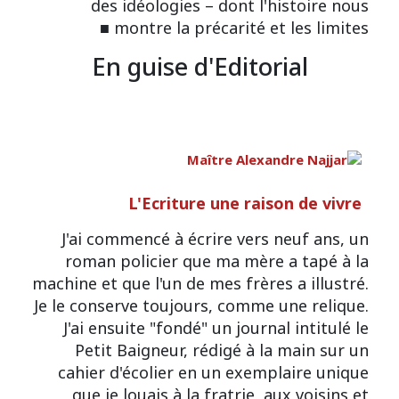
des idéologies – dont l'histoire nous
montre la précarité et les limites ■
En guise d'Editorial
L'Ecriture une raison de vivre
J'ai commencé à écrire vers neuf ans, un
roman policier que ma mère a tapé à la
machine et que l'un de mes frères a illustré.
Je le conserve toujours, comme une relique.
J'ai ensuite "fondé" un journal intitulé le
Petit Baigneur, rédigé à la main sur un
cahier d'écolier en un exemplaire unique
que je louais à la fratrie, aux voisins et