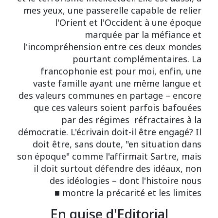
mes yeux, une passerelle capable de relier
l'Orient et l'Occident à une époque
marquée par la méfiance et
l'incompréhension entre ces deux mondes
pourtant complémentaires. La
francophonie est pour moi, enfin, une
vaste famille ayant une même langue et
des valeurs communes en partage – encore
que ces valeurs soient parfois bafouées
par des régimes réfractaires à la
démocratie. L'écrivain doit-il être engagé? Il
doit être, sans doute, "en situation dans
son époque" comme l'affirmait Sartre, mais
il doit surtout défendre des idéaux, non
des idéologies – dont l'histoire nous
montre la précarité et les limites ■
En guise d'Editorial