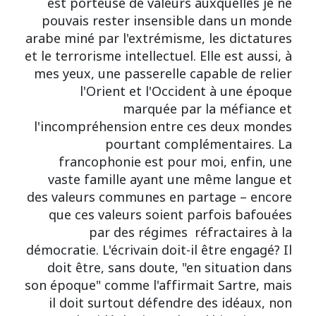
est porteuse de valeurs auxquelles je ne
pouvais rester insensible dans un monde
arabe miné par l'extrémisme, les dictatures
et le terrorisme intellectuel. Elle est aussi, à
mes yeux, une passerelle capable de relier
l'Orient et l'Occident à une époque
marquée par la méfiance et
l'incompréhension entre ces deux mondes
pourtant complémentaires. La
francophonie est pour moi, enfin, une
vaste famille ayant une même langue et
des valeurs communes en partage – encore
que ces valeurs soient parfois bafouées
par des régimes réfractaires à la
démocratie. L'écrivain doit-il être engagé? Il
doit être, sans doute, "en situation dans
son époque" comme l'affirmait Sartre, mais
il doit surtout défendre des idéaux, non