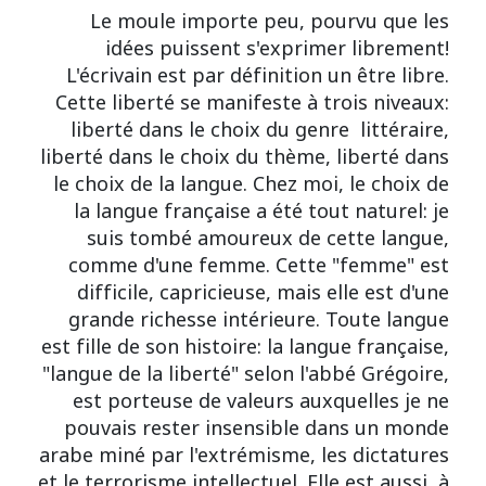
Le moule importe peu, pourvu que les
idées puissent s'exprimer librement!
L'écrivain est par définition un être libre.
Cette liberté se manifeste à trois niveaux:
liberté dans le choix du genre littéraire,
liberté dans le choix du thème, liberté dans
le choix de la langue. Chez moi, le choix de
la langue française a été tout naturel: je
suis tombé amoureux de cette langue,
comme d'une femme. Cette "femme" est
difficile, capricieuse, mais elle est d'une
grande richesse intérieure. Toute langue
est fille de son histoire: la langue française,
"langue de la liberté" selon l'abbé Grégoire,
est porteuse de valeurs auxquelles je ne
pouvais rester insensible dans un monde
arabe miné par l'extrémisme, les dictatures
et le terrorisme intellectuel. Elle est aussi, à