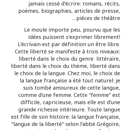
jamais cessé d'écrire: romans, récits,
poèmes, biographies, articles de presse,
pièces de théâtre…
Le moule importe peu, pourvu que les
idées puissent s'exprimer librement!
L'écrivain est par définition un être libre.
Cette liberté se manifeste à trois niveaux:
liberté dans le choix du genre littéraire,
liberté dans le choix du thème, liberté dans
le choix de la langue. Chez moi, le choix de
la langue française a été tout naturel: je
suis tombé amoureux de cette langue,
comme d'une femme. Cette "femme" est
difficile, capricieuse, mais elle est d'une
grande richesse intérieure. Toute langue
est fille de son histoire: la langue française,
"langue de la liberté" selon l'abbé Grégoire,