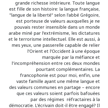
grande richesse intérieure. Toute langue
est fille de son histoire: la langue française,
"langue de la liberté" selon l'abbé Grégoire,
est porteuse de valeurs auxquelles je ne
pouvais rester insensible dans un monde
arabe miné par l'extrémisme, les dictatures
et le terrorisme intellectuel. Elle est aussi, à
mes yeux, une passerelle capable de relier
l'Orient et l'Occident à une époque
marquée par la méfiance et
l'incompréhension entre ces deux mondes
pourtant complémentaires. La
francophonie est pour moi, enfin, une
vaste famille ayant une même langue et
des valeurs communes en partage – encore
que ces valeurs soient parfois bafouées
par des régimes réfractaires à la
démocratie. L'écrivain doit-il être engagé? Il