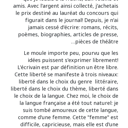
amis. Avec l'argent ainsi collecté, j'achetais
le prix destiné au lauréat du concours qui
figurait dans le journal! Depuis, je n'ai
jamais cessé d'écrire: romans, récits,
poèmes, biographies, articles de presse,
pièces de théâtre…
Le moule importe peu, pourvu que les
idées puissent s'exprimer librement!
L'écrivain est par définition un être libre.
Cette liberté se manifeste à trois niveaux:
liberté dans le choix du genre littéraire,
liberté dans le choix du thème, liberté dans
le choix de la langue. Chez moi, le choix de
la langue française a été tout naturel: je
suis tombé amoureux de cette langue,
comme d'une femme. Cette "femme" est
difficile, capricieuse, mais elle est d'une