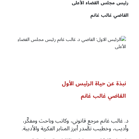
رئيس
مجلس
القضاء
الأعلى
القاضي
غالب
غانم
نبذة عن حياة الرئيس الأول
القاضي غالب غانم
د. غالب غانم مرجع قانوني، وكاتب وباحث ومفكّر،
وأديب، وخطيب تصَّدر أبرز المنابر الفكرية والأدبية.