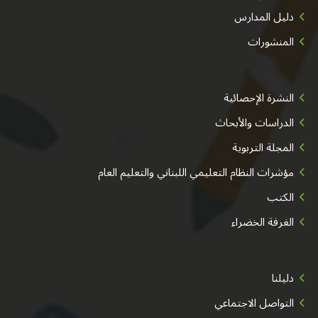
دليل المدارس
المنشورات
النشرة الإحصائية
الدراسات والأبحاث
المجلة التربوية
مؤشرات النظام التعليمي اللبناني والتعليم العام
الكتب
الغرفة الخضراء
دليلنا
التواصل الاجتماعي