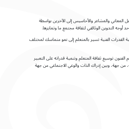
نقل المعاني والمشاعر والأحاسيس إلى الآخرين بواسطة
د أوجه التدوين الوثائقي لثقافة مجتمع ما وتمايزها.
 لتنمية القدرات الفنية تسير بالمتعلم إلى نمو متماسك لمختلف
لفنون توسيع ثقافة المتعلم وتنمية قدراته على التعبير
، من جهة، وبين إدراك الذات والوعي الاجتماعي من جهة