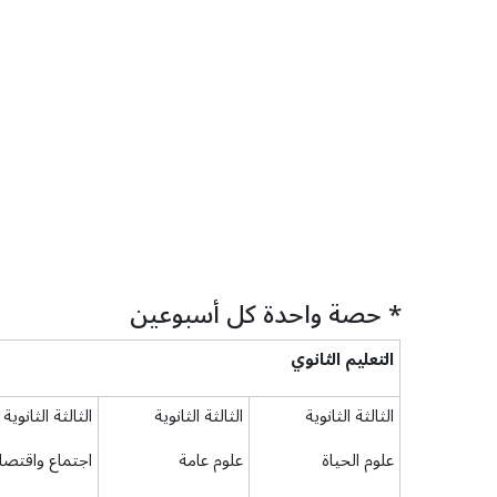
* حصة واحدة كل أسبوعين
التعليم
الثانوي
الثالثة الثانوية
الثالثة الثانوية
الثالثة الثانوية
علوم الحياة
علوم عامة
اجتماع واقتصا