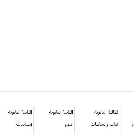
الثالثة الثانوية
الثانية الثانوية
الثانية الثانوية
د
آداب وإنسانيات
علوم
إنسانيات