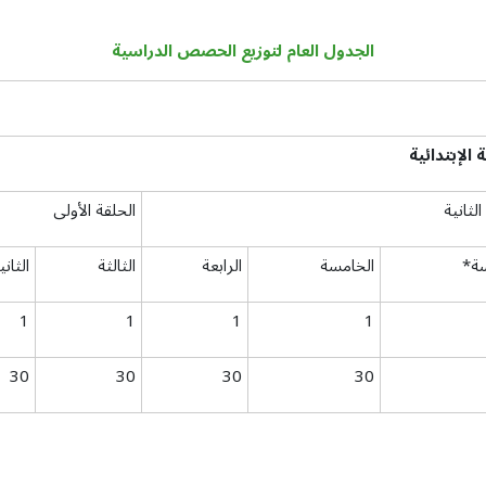
الجدول العام لتوزيع الحصص الدراسية
ة
الإبتدائية
الثانية
الحلقة الأولى
ة*
الخامسة
الرابعة
الثالثة
الثاني
1
1
1
1
30
30
30
30