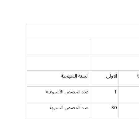
ة
الاولى
السنة المنهجية
1
عدد الحصص الأسبوعية
30
عدد الحصص السنوية