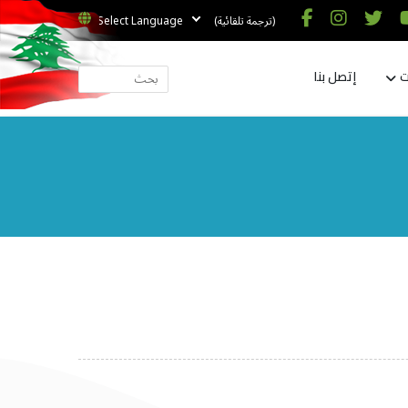
(ترجمة تلقائية)
ت
إتصل بنا