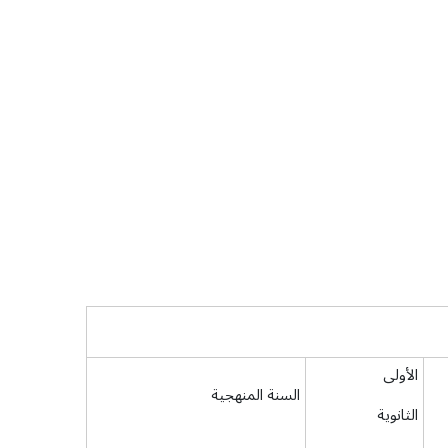
الأولى
السنة المنهجية
الثانوية