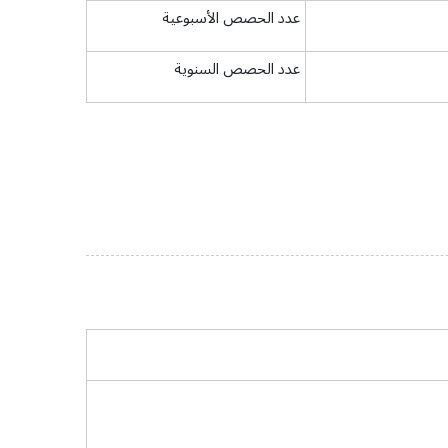
عدد الحصص الأسبوعية
عدد الحصص السنوية