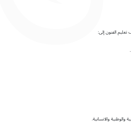
 والوطنية والانسانية.