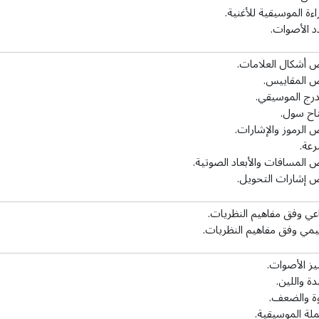
اءة الموسيقية للأغنية.
د الأصوات.
 أشكال العلامات.
 المقاييس.
درج الموسيقي.
اح سول.
 الرموز والإشارات.
رعة.
 المسافات والأبعاد الصوتية.
 إشارات التحويل.
اعي وفق مفاهيم النظريات.
يمي وفق مفاهيم النظريات.
يز الأصوات.
ة واللين.
وة والضعف.
ملة الموسيقية.