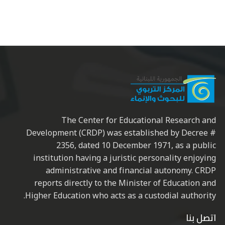
The Center for Educational Research and
Development (CRDP) was established by Decree #
2356, dated 10 December 1971, as a public
institution having a juristic personality enjoying
administrative and financial autonomy. CRDP
reports directly to the Minister of Education and
Higher Education who acts as a custodial authority.
اتصل بنا