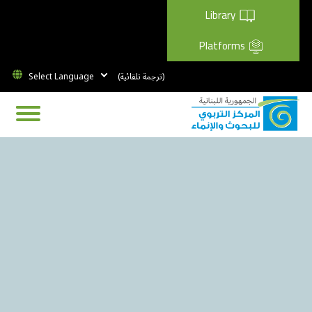
Library
Platforms
(ترجمة تلقائية)