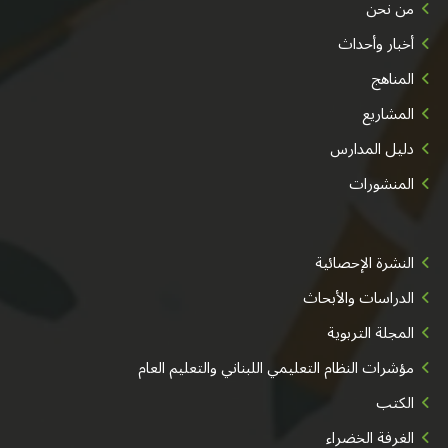
من نحن
أخبار وأحداث
المناهج
المشاريع
دليل المدارس
المنشورات
النشرة الإحصائية
الدراسات والأبحاث
المجلة التربوية
مؤشرات النظام التعليمي اللبناني والتعليم العام
الكتب
الغرفة الخضراء