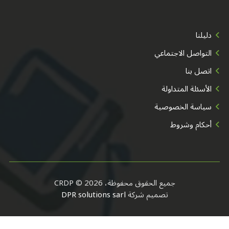
دليلنا
التواصل الاجتماعي
اتصل بنا
الأسئلة المتداولة
سياسة الخصوصية
أحكام وشروط
جميع الحقوق محفوظة، CRDP © 2026
DPR solutions sarl
تصميم شركة