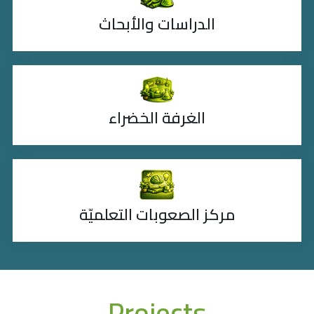
الدراسات والأبحاث
الغرفة الخضراء
مركز الصعوبات التعلميّة
Projects