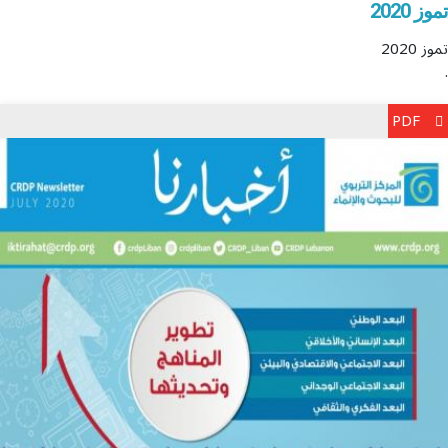
تموز 2020
تموز 2020
.
PDF