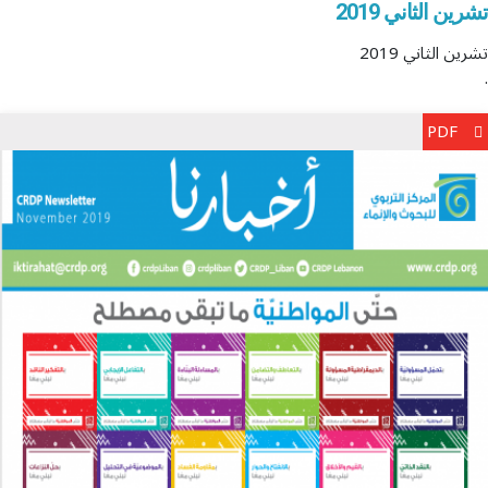
تشرين الثاني 2019
تشرين الثاني 2019
.
PDF